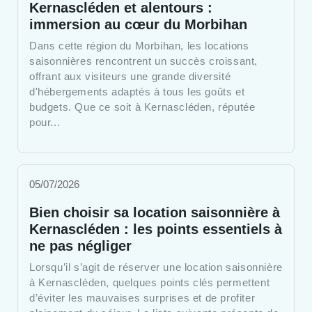
Kernascléden et alentours :
immersion au cœur du Morbihan
Dans cette région du Morbihan, les locations
saisonnières rencontrent un succès croissant,
offrant aux visiteurs une grande diversité
d'hébergements adaptés à tous les goûts et
budgets. Que ce soit à Kernascléden, réputée
pour...
05/07/2026
Bien choisir sa location saisonnière à
Kernascléden : les points essentiels à
ne pas négliger
Lorsqu’il s’agit de réserver une location saisonnière
à Kernascléden, quelques points clés permettent
d’éviter les mauvaises surprises et de profiter