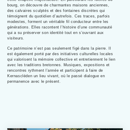
bourg, on découvre de charmantes maisons anciennes,
des calvaires sculptés et des fontaines discrètes qui
témoignent du quotidien d’autrefois. Ces traces, parfois
modestes, forment un véritable fil conducteur entre les
générations. Elles racontent l’histoire d’une communauté
qui a su préserver son identité tout en s’ouvrant aux
visiteurs.
Ce patrimoine n’est pas seulement figé dans la pierre. Il
est également porté par des initiatives culturelles locales
qui valorisent la mémoire collective et entretiennent le lien
avec les traditions bretonnes. Musiques, expositions et
rencontres rythment l’année et participent à faire de
Kernascléden un lieu vivant, où le passé dialogue en
permanence avec le présent.