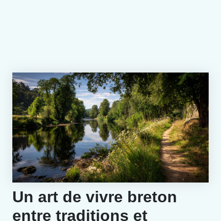
Un art de vivre breton
entre traditions et