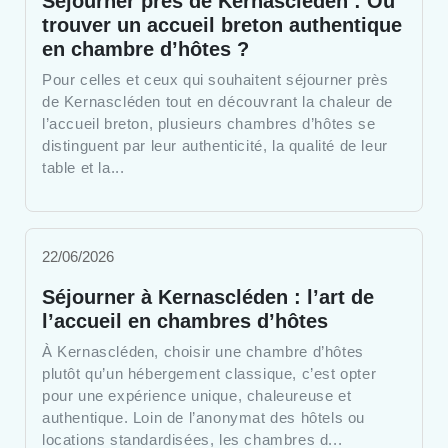
Séjourner près de Kernascléden : Où
trouver un accueil breton authentique
en chambre d’hôtes ?
Pour celles et ceux qui souhaitent séjourner près
de Kernascléden tout en découvrant la chaleur de
l’accueil breton, plusieurs chambres d’hôtes se
distinguent par leur authenticité, la qualité de leur
table et la...
22/06/2026
Séjourner à Kernascléden : l’art de
l’accueil en chambres d’hôtes
À Kernascléden, choisir une chambre d’hôtes
plutôt qu’un hébergement classique, c’est opter
pour une expérience unique, chaleureuse et
authentique. Loin de l’anonymat des hôtels ou
locations standardisées, les chambres d...