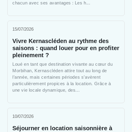
chacun avec ses avantages : Les h...
15/07/2026
Vivre Kernascléden au rythme des
saisons : quand louer pour en profiter
pleinement ?
Loué en tant que destination vivante au cœur du
Morbihan, Kernascléden attire tout au long de
l’année, mais certaines périodes s’avèrent
particulièrement propices à la location. Grâce à
une vie locale dynamique, des...
10/07/2026
Séjourner en location saisonnière à