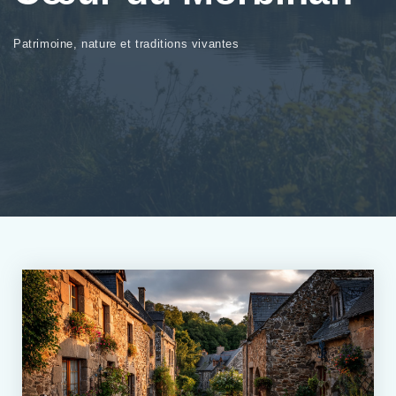
Patrimoine, nature et traditions vivantes