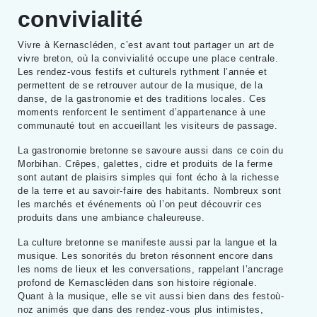
convivialité
Vivre à Kernascléden, c’est avant tout partager un art de
vivre breton, où la convivialité occupe une place centrale.
Les rendez-vous festifs et culturels rythment l’année et
permettent de se retrouver autour de la musique, de la
danse, de la gastronomie et des traditions locales. Ces
moments renforcent le sentiment d’appartenance à une
communauté tout en accueillant les visiteurs de passage.
La gastronomie bretonne se savoure aussi dans ce coin du
Morbihan. Crêpes, galettes, cidre et produits de la ferme
sont autant de plaisirs simples qui font écho à la richesse
de la terre et au savoir-faire des habitants. Nombreux sont
les marchés et événements où l’on peut découvrir ces
produits dans une ambiance chaleureuse.
La culture bretonne se manifeste aussi par la langue et la
musique. Les sonorités du breton résonnent encore dans
les noms de lieux et les conversations, rappelant l’ancrage
profond de Kernascléden dans son histoire régionale.
Quant à la musique, elle se vit aussi bien dans des festoù-
noz animés que dans des rendez-vous plus intimistes,