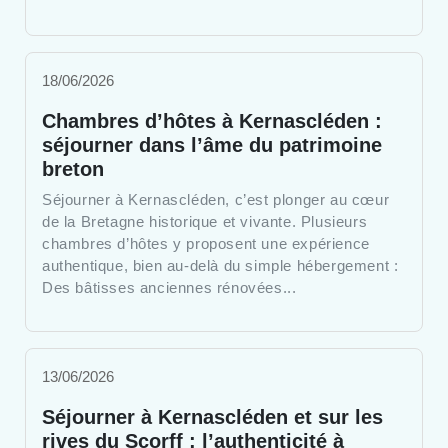
18/06/2026
Chambres d’hôtes à Kernascléden :
séjourner dans l’âme du patrimoine
breton
Séjourner à Kernascléden, c’est plonger au cœur
de la Bretagne historique et vivante. Plusieurs
chambres d’hôtes y proposent une expérience
authentique, bien au-delà du simple hébergement :
Des bâtisses anciennes rénovées...
13/06/2026
Séjourner à Kernascléden et sur les
rives du Scorff : l’authenticité à