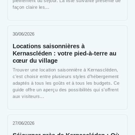
pleinement du séjour. La liste suivante présente de
façon claire les...
30/06/2026
Locations saisonnières à
Kernascléden : votre pied-à-terre au
cœur du village
Trouver une location saisonnière à Kernascléden,
c’est choisir entre plusieurs styles d’hébergement
adaptés à tous les goûts et à tous les budgets. Ce
guide offre un aperçu des possibilités qui s’offrent
aux visiteurs...
27/06/2026