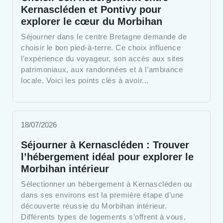
Kernascléden et Pontivy pour
explorer le cœur du Morbihan
Séjourner dans le centre Bretagne demande de
choisir le bon pied-à-terre. Ce choix influence
l’expérience du voyageur, son accès aux sites
patrimoniaux, aux randonnées et à l’ambiance
locale. Voici les points clés à avoir...
18/07/2026
Séjourner à Kernascléden : Trouver
l’hébergement idéal pour explorer le
Morbihan intérieur
Sélectionner un hébergement à Kernascléden ou
dans ses environs est la première étape d’une
découverte réussie du Morbihan intérieur.
Différents types de logements s’offrent à vous,