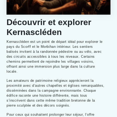
Découvrir et explorer
Kernascléden
Kernascléden est un point de départ idéal pour explorer le
pays du Scorff et le Morbihan intérieur. Les sentiers
balisés invitent à la randonnée pédestre ou au vélo, avec
des circuits accessibles à tous les niveaux. Certains
chemins permettent de rejoindre les villages voisins,
offrant ainsi une immersion plus large dans la culture
locale.
Les amateurs de patrimoine religieux apprécieront la
proximité avec d’autres chapelles et églises remarquables,
disséminées dans la campagne environnante. Chaque
édifice raconte une histoire différente, mais tous
s’inscrivent dans cette même tradition bretonne de la
pierre sculptée et des décors soignés.
Pour ceux qui souhaitent prolonger leur séjour, l’offre