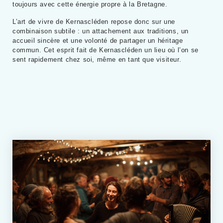
toujours avec cette énergie propre à la Bretagne.
L’art de vivre de Kernascléden repose donc sur une
combinaison subtile : un attachement aux traditions, un
accueil sincère et une volonté de partager un héritage
commun. Cet esprit fait de Kernascléden un lieu où l’on se
sent rapidement chez soi, même en tant que visiteur.