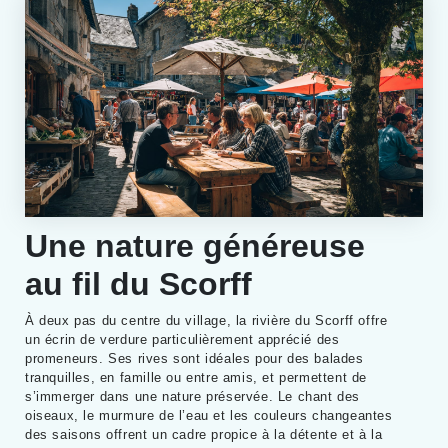
Une nature généreuse
au fil du Scorff
À deux pas du centre du village, la rivière du Scorff offre
un écrin de verdure particulièrement apprécié des
promeneurs. Ses rives sont idéales pour des balades
tranquilles, en famille ou entre amis, et permettent de
s’immerger dans une nature préservée. Le chant des
oiseaux, le murmure de l’eau et les couleurs changeantes
des saisons offrent un cadre propice à la détente et à la