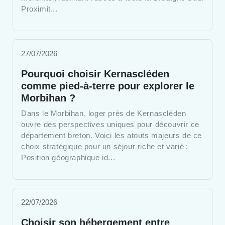
Proximit...
27/07/2026
Pourquoi choisir Kernascléden
comme pied-à-terre pour explorer le
Morbihan ?
Dans le Morbihan, loger près de Kernascléden
ouvre des perspectives uniques pour découvrir ce
département breton. Voici les atouts majeurs de ce
choix stratégique pour un séjour riche et varié :
Position géographique id...
22/07/2026
Choisir son hébergement entre