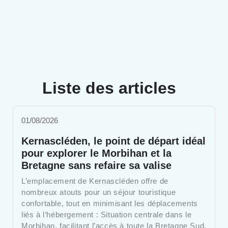
Liste des articles
01/08/2026
Kernascléden, le point de départ idéal
pour explorer le Morbihan et la
Bretagne sans refaire sa valise
L’emplacement de Kernascléden offre de
nombreux atouts pour un séjour touristique
confortable, tout en minimisant les déplacements
liés à l’hébergement : Situation centrale dans le
Morbihan, facilitant l’accès à toute la Bretagne Sud.