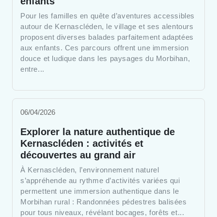
enfants
Pour les familles en quête d’aventures accessibles
autour de Kernascléden, le village et ses alentours
proposent diverses balades parfaitement adaptées
aux enfants. Ces parcours offrent une immersion
douce et ludique dans les paysages du Morbihan,
entre...
06/04/2026
Explorer la nature authentique de
Kernascléden : activités et
découvertes au grand air
À Kernascléden, l’environnement naturel
s’appréhende au rythme d’activités variées qui
permettent une immersion authentique dans le
Morbihan rural : Randonnées pédestres balisées
pour tous niveaux, révélant bocages, forêts et...