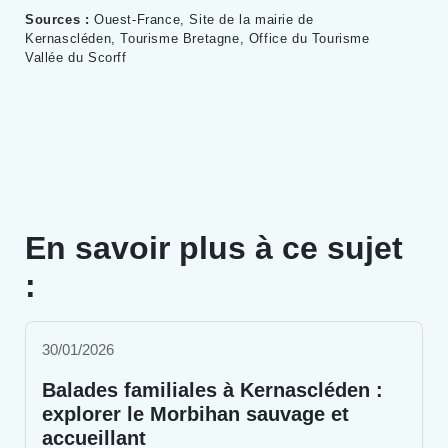
Sources :
Ouest-France, Site de la mairie de
Kernascléden, Tourisme Bretagne, Office du Tourisme
Vallée du Scorff
En savoir plus à ce sujet
:
30/01/2026
Balades familiales à Kernascléden :
explorer le Morbihan sauvage et
accueillant