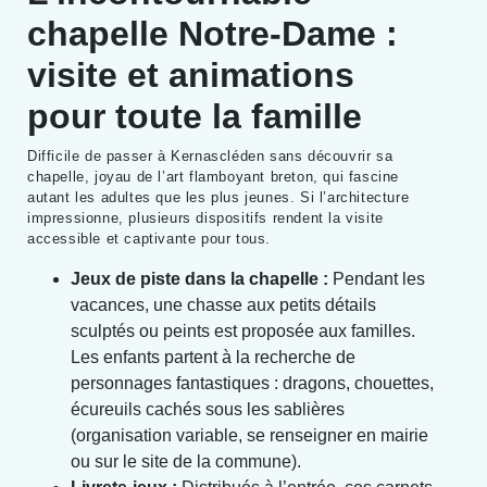
chapelle Notre-Dame :
visite et animations
pour toute la famille
Difficile de passer à Kernascléden sans découvrir sa
chapelle, joyau de l’art flamboyant breton, qui fascine
autant les adultes que les plus jeunes. Si l’architecture
impressionne, plusieurs dispositifs rendent la visite
accessible et captivante pour tous.
Jeux de piste dans la chapelle :
Pendant les
vacances, une chasse aux petits détails
sculptés ou peints est proposée aux familles.
Les enfants partent à la recherche de
personnages fantastiques : dragons, chouettes,
écureuils cachés sous les sablières
(organisation variable, se renseigner en mairie
ou sur le site de la commune).