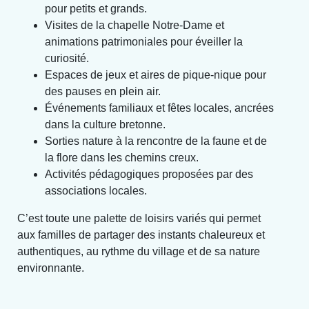
pour petits et grands.
Visites de la chapelle Notre-Dame et
animations patrimoniales pour éveiller la
curiosité.
Espaces de jeux et aires de pique-nique pour
des pauses en plein air.
Événements familiaux et fêtes locales, ancrées
dans la culture bretonne.
Sorties nature à la rencontre de la faune et de
la flore dans les chemins creux.
Activités pédagogiques proposées par des
associations locales.
C’est toute une palette de loisirs variés qui permet
aux familles de partager des instants chaleureux et
authentiques, au rythme du village et de sa nature
environnante.