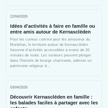
22/04/2026
Idées d’activités à faire en famille ou
entre amis autour de Kernascléden
Pour les curieux comme pour les amoureux du
Morbihan, le territoire autour de Kernascléden
foisonne d’activités accessibles à moins de 30
minutes de route. Les visiteurs peuvent plonger
dans l’histoire de bourgs charmants, admirer un
patrimoine religieux d...
03/04/2026
Découvrir Kernascléden en famille :
les balades faciles à partager avec les