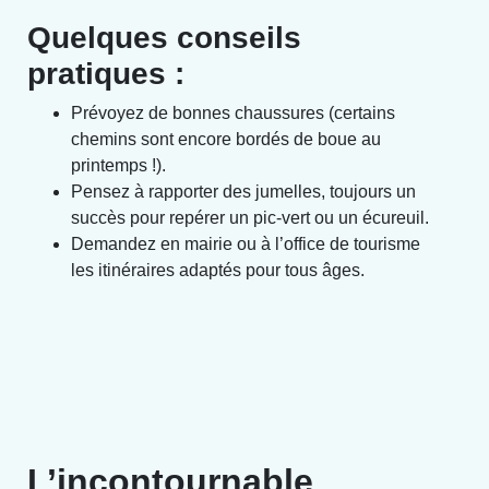
Quelques conseils
pratiques :
Prévoyez de bonnes chaussures (certains
chemins sont encore bordés de boue au
printemps !).
Pensez à rapporter des jumelles, toujours un
succès pour repérer un pic-vert ou un écureuil.
Demandez en mairie ou à l’office de tourisme
les itinéraires adaptés pour tous âges.
L’incontournable