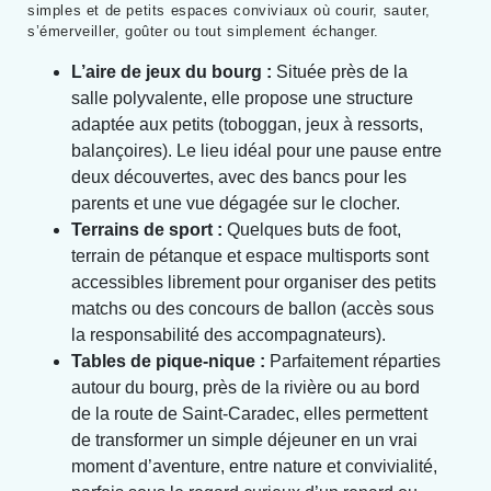
simples et de petits espaces conviviaux où courir, sauter,
s’émerveiller, goûter ou tout simplement échanger.
L’aire de jeux du bourg :
Située près de la
salle polyvalente, elle propose une structure
adaptée aux petits (toboggan, jeux à ressorts,
balançoires). Le lieu idéal pour une pause entre
deux découvertes, avec des bancs pour les
parents et une vue dégagée sur le clocher.
Terrains de sport :
Quelques buts de foot,
terrain de pétanque et espace multisports sont
accessibles librement pour organiser des petits
matchs ou des concours de ballon (accès sous
la responsabilité des accompagnateurs).
Tables de pique-nique :
Parfaitement réparties
autour du bourg, près de la rivière ou au bord
de la route de Saint-Caradec, elles permettent
de transformer un simple déjeuner en un vrai
moment d’aventure, entre nature et convivialité,