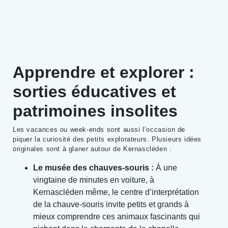
Apprendre et explorer :
sorties éducatives et
patrimoines insolites
Les vacances ou week-ends sont aussi l’occasion de
piquer la curiosité des petits explorateurs. Plusieurs idées
originales sont à glaner autour de Kernascléden :
Le musée des chauves-souris :
À une
vingtaine de minutes en voiture, à
Kernascléden même, le centre d’interprétation
de la chauve-souris invite petits et grands à
mieux comprendre ces animaux fascinants qui