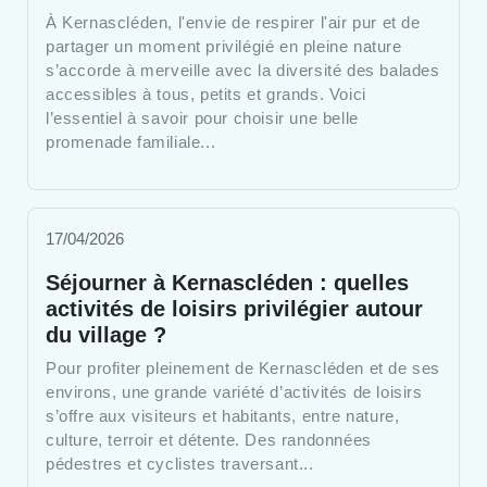
À Kernascléden, l'envie de respirer l'air pur et de
partager un moment privilégié en pleine nature
s’accorde à merveille avec la diversité des balades
accessibles à tous, petits et grands. Voici
l’essentiel à savoir pour choisir une belle
promenade familiale...
17/04/2026
Séjourner à Kernascléden : quelles
activités de loisirs privilégier autour
du village ?
Pour profiter pleinement de Kernascléden et de ses
environs, une grande variété d’activités de loisirs
s’offre aux visiteurs et habitants, entre nature,
culture, terroir et détente. Des randonnées
pédestres et cyclistes traversant...