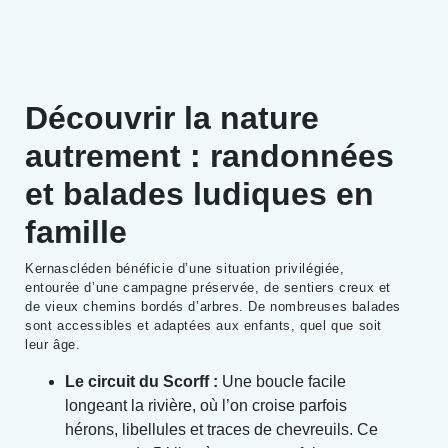
Découvrir la nature
autrement : randonnées
et balades ludiques en
famille
Kernascléden bénéficie d’une situation privilégiée,
entourée d’une campagne préservée, de sentiers creux et
de vieux chemins bordés d’arbres. De nombreuses balades
sont accessibles et adaptées aux enfants, quel que soit
leur âge.
Le circuit du Scorff :
Une boucle facile
longeant la rivière, où l’on croise parfois
hérons, libellules et traces de chevreuils. Ce