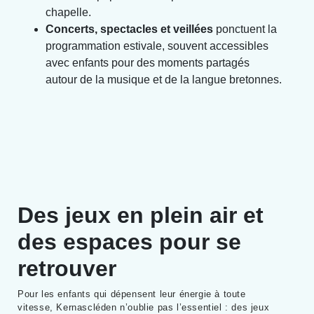
chapelle.
Concerts, spectacles et veillées
ponctuent la
programmation estivale, souvent accessibles
avec enfants pour des moments partagés
autour de la musique et de la langue bretonnes.
Des jeux en plein air et
des espaces pour se
retrouver
Pour les enfants qui dépensent leur énergie à toute
vitesse, Kernascléden n’oublie pas l’essentiel : des jeux