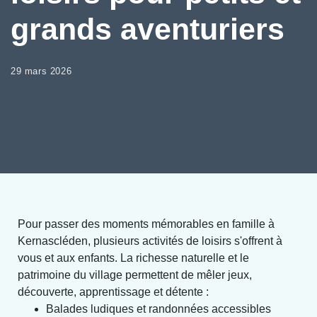
grands aventuriers
29 mars 2026
Pour passer des moments mémorables en famille à
Kernascléden, plusieurs activités de loisirs s'offrent à
vous et aux enfants. La richesse naturelle et le
patrimoine du village permettent de mêler jeux,
découverte, apprentissage et détente :
Balades ludiques et randonnées accessibles