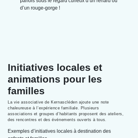
parfois sous le regard curieux d’un renard ou
d’un rouge-gorge !
Initiatives locales et
animations pour les
familles
La vie associative de Kernascléden ajoute une note
chaleureuse à l’expérience familiale. Plusieurs
associations et groupes d’habitants proposent des ateliers,
des rencontres et des événements ouverts à tous.
Exemples d’initiatives locales à destination des