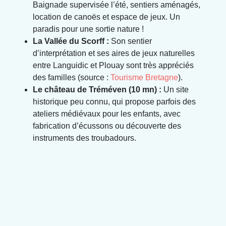
Baignade supervisée l’été, sentiers aménagés,
location de canoës et espace de jeux. Un
paradis pour une sortie nature !
La Vallée du Scorff :
Son sentier
d’interprétation et ses aires de jeux naturelles
entre Languidic et Plouay sont très appréciés
des familles (source :
Tourisme Bretagne
).
Le château de Tréméven (10 mn) :
Un site
historique peu connu, qui propose parfois des
ateliers médiévaux pour les enfants, avec
fabrication d’écussons ou découverte des
instruments des troubadours.