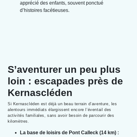
apprécié des enfants, souvent ponctué
d’histoires facétieuses.
S’aventurer un peu plus
loin : escapades près de
Kernascléden
Si Kernascléden est déjà un beau terrain d’aventure, les
alentours immédiats élargissent encore l’éventail des
activités familiales, sans avoir besoin de parcourir des
kilomètres.
La base de loisirs de Pont Calleck (14 km) :