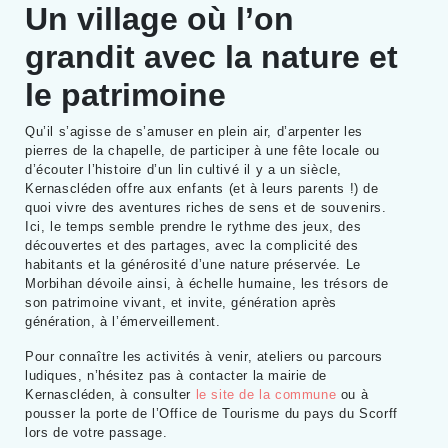
Un village où l’on
grandit avec la nature et
le patrimoine
Qu’il s’agisse de s’amuser en plein air, d’arpenter les
pierres de la chapelle, de participer à une fête locale ou
d’écouter l’histoire d’un lin cultivé il y a un siècle,
Kernascléden offre aux enfants (et à leurs parents !) de
quoi vivre des aventures riches de sens et de souvenirs.
Ici, le temps semble prendre le rythme des jeux, des
découvertes et des partages, avec la complicité des
habitants et la générosité d’une nature préservée. Le
Morbihan dévoile ainsi, à échelle humaine, les trésors de
son patrimoine vivant, et invite, génération après
génération, à l’émerveillement.
Pour connaître les activités à venir, ateliers ou parcours
ludiques, n’hésitez pas à contacter la mairie de
Kernascléden, à consulter
le site de la commune
ou à
pousser la porte de l’Office de Tourisme du pays du Scorff
lors de votre passage.