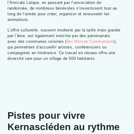
l’Amicale Laïque, en passant par l’association de
randonnée, de nombreux bénévoles s’investissent tout au
long de l’année pour créer, organiser et renouveler les
animations.
L’offre culturelle, souvent modeste par la taille mais grande
par l’âme, est également enrichie par des partenariats
avec des communes voisines (
Roi Morvan Communauté
),
qui permettent d’accueillir artistes, conférenciers ou
compagnies en itinérance. Ce travail en réseau offre une
diversité rare pour un village de 500 habitants.
Pistes pour vivre
Kernascléden au rythme