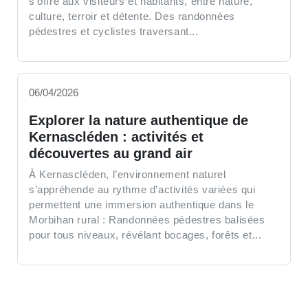
s’offre aux visiteurs et habitants, entre nature,
culture, terroir et détente. Des randonnées
pédestres et cyclistes traversant...
06/04/2026
Explorer la nature authentique de
Kernascléden : activités et
découvertes au grand air
À Kernascléden, l’environnement naturel
s’appréhende au rythme d’activités variées qui
permettent une immersion authentique dans le
Morbihan rural : Randonnées pédestres balisées
pour tous niveaux, révélant bocages, forêts et...