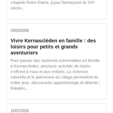
chapelle Notre-Dame, joyau flamboyant du XVᵉ
siècle...
29/03/2026
Vivre Kernascléden en famille : des
loisirs pour petits et grands
aventuriers
Pour passer des moments mémorables en famille
à Kernascléden, plusieurs activités de loisirs
s'offrent à vous et aux enfants. La richesse
naturelle et le patrimoine du village permettent de
mêler jeux, découverte, apprentissage et détente :
Balades...
15/07/2026