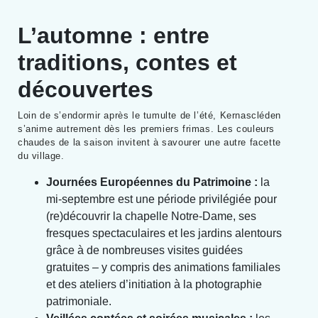
L’automne : entre
traditions, contes et
découvertes
Loin de s’endormir après le tumulte de l’été, Kernascléden
s’anime autrement dès les premiers frimas. Les couleurs
chaudes de la saison invitent à savourer une autre facette
du village.
Journées Européennes du Patrimoine :
la
mi-septembre est une période privilégiée pour
(re)découvrir la chapelle Notre-Dame, ses
fresques spectaculaires et les jardins alentours
grâce à de nombreuses visites guidées
gratuites – y compris des animations familiales
et des ateliers d’initiation à la photographie
patrimoniale.