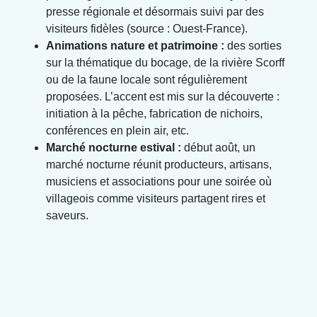
presse régionale et désormais suivi par des
visiteurs fidèles (source : Ouest-France).
Animations nature et patrimoine :
des sorties
sur la thématique du bocage, de la rivière Scorff
ou de la faune locale sont régulièrement
proposées. L’accent est mis sur la découverte :
initiation à la pêche, fabrication de nichoirs,
conférences en plein air, etc.
Marché nocturne estival :
début août, un
marché nocturne réunit producteurs, artisans,
musiciens et associations pour une soirée où
villageois comme visiteurs partagent rires et
saveurs.