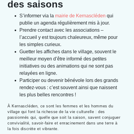
des saisons
S’informer via la
mairie de Kernascléden
qui
publie un agenda régulièrement mis à jour.
Prendre contact avec les associations –
l’accueil y est toujours chaleureux, même pour
les simples curieux.
Guetter les affiches dans le village, souvent le
meilleur moyen d’être informé des petites
initiatives ou des animations qui ne sont pas
relayées en ligne.
Participer ou devenir bénévole lors des grands
rendez-vous : c’est souvent ainsi que naissent
les plus belles rencontres !
À Kernascléden, ce sont les femmes et les hommes du
village qui font la richesse de la vie culturelle : des
passionnés qui, quelle que soit la saison, savent conjuguer
convivialité, savoir-faire et enracinement dans une terre à
la fois discrète et vibrante.