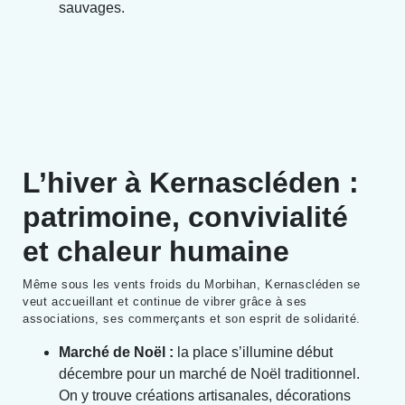
sauvages.
L’hiver à Kernascléden :
patrimoine, convivialité
et chaleur humaine
Même sous les vents froids du Morbihan, Kernascléden se
veut accueillant et continue de vibrer grâce à ses
associations, ses commerçants et son esprit de solidarité.
Marché de Noël :
la place s’illumine début
décembre pour un marché de Noël traditionnel.
On y trouve créations artisanales, décorations