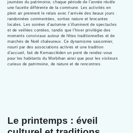
journées du patrimoine, chaque période de l’année révèle
une facette différente de la commune. Les activités en
plein air prennent le relais avec l’arrivée des beaux jours :
randonnées commentées, sorties nature et brocantes
locales. Les soirées d’automne s’illuminent de spectacles
et de veillées contées, tandis que l’hiver privilégie des
moments conviviaux autour de fêtes traditionnelles et de
marchés de Noël chaleureux. Ce dynamisme saisonnier,
nourri par des associations actives et une tradition
d’accueil, fait de Kernascléden un point de rendez-vous
pour les habitants du Morbihan ainsi que pour les visiteurs
curieux de patrimoine, de nature et de rencontres.
Le printemps : éveil
culturel et traditions