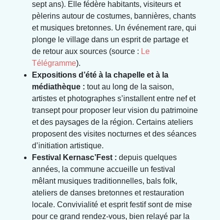
sept ans). Elle fédère habitants, visiteurs et
pèlerins autour de costumes, bannières, chants
et musiques bretonnes. Un événement rare, qui
plonge le village dans un esprit de partage et
de retour aux sources (source :
Le
Télégramme
).
Expositions d’été à la chapelle et à la
médiathèque :
tout au long de la saison,
artistes et photographes s’installent entre nef et
transept pour proposer leur vision du patrimoine
et des paysages de la région. Certains ateliers
proposent des visites nocturnes et des séances
d’initiation artistique.
Festival Kernasc’Fest :
depuis quelques
années, la commune accueille un festival
mêlant musiques traditionnelles, bals folk,
ateliers de danses bretonnes et restauration
locale. Convivialité et esprit festif sont de mise
pour ce grand rendez-vous, bien relayé par la