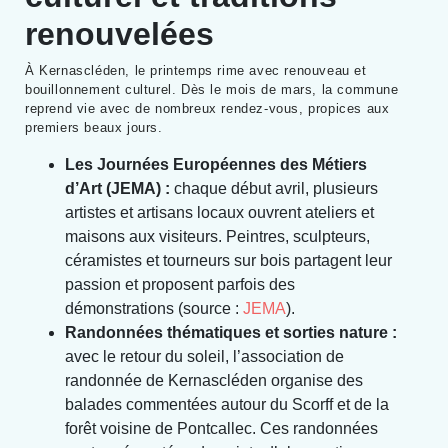
renouvelées
À Kernascléden, le printemps rime avec renouveau et
bouillonnement culturel. Dès le mois de mars, la commune
reprend vie avec de nombreux rendez-vous, propices aux
premiers beaux jours.
Les Journées Européennes des Métiers
d’Art (JEMA) :
chaque début avril, plusieurs
artistes et artisans locaux ouvrent ateliers et
maisons aux visiteurs. Peintres, sculpteurs,
céramistes et tourneurs sur bois partagent leur
passion et proposent parfois des
démonstrations (source :
JEMA
).
Randonnées thématiques et sorties nature :
avec le retour du soleil, l’association de
randonnée de Kernascléden organise des
balades commentées autour du Scorff et de la
forêt voisine de Pontcallec. Ces randonnées