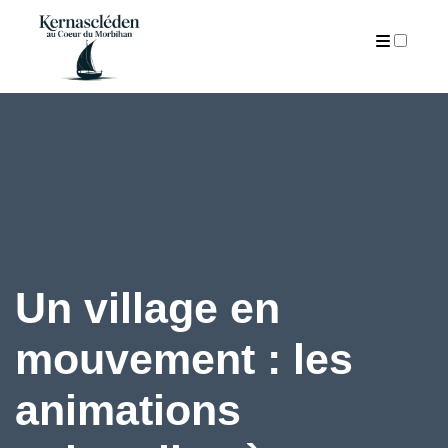
ARTICLES
Un village en
mouvement : les
animations