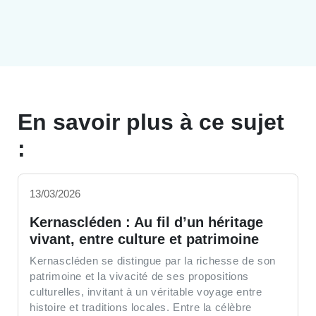
En savoir plus à ce sujet
:
13/03/2026
Kernascléden : Au fil d’un héritage
vivant, entre culture et patrimoine
Kernascléden se distingue par la richesse de son
patrimoine et la vivacité de ses propositions
culturelles, invitant à un véritable voyage entre
histoire et traditions locales. Entre la célèbre