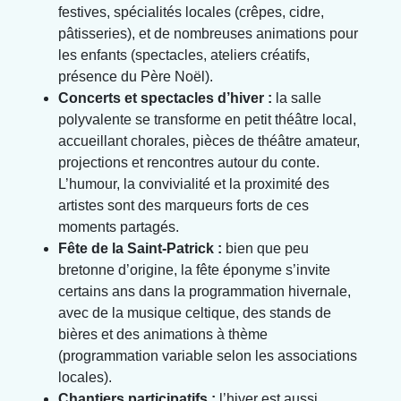
festives, spécialités locales (crêpes, cidre,
pâtisseries), et de nombreuses animations pour
les enfants (spectacles, ateliers créatifs,
présence du Père Noël).
Concerts et spectacles d’hiver :
la salle
polyvalente se transforme en petit théâtre local,
accueillant chorales, pièces de théâtre amateur,
projections et rencontres autour du conte.
L’humour, la convivialité et la proximité des
artistes sont des marqueurs forts de ces
moments partagés.
Fête de la Saint-Patrick :
bien que peu
bretonne d’origine, la fête éponyme s’invite
certains ans dans la programmation hivernale,
avec de la musique celtique, des stands de
bières et des animations à thème
(programmation variable selon les associations
locales).
Chantiers participatifs :
l’hiver est aussi