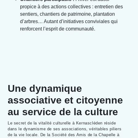
propice à des actions collectives : entretien des
sentiers, chantiers de patrimoine, plantation
d’arbres… Autant d’initiatives conviviales qui
renforcent l’esprit de communauté.
Une dynamique
associative et citoyenne
au service de la culture
Le secret de la vitalité culturelle à Kernascléden réside
dans le dynamisme de ses associations, véritables piliers
de la vie locale. De la Société des Amis de la Chapelle à