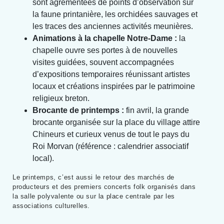
sont agrémentées de points d’observation sur
la faune printanière, les orchidées sauvages et
les traces des anciennes activités meunières.
Animations à la chapelle Notre-Dame :
la
chapelle ouvre ses portes à de nouvelles
visites guidées, souvent accompagnées
d’expositions temporaires réunissant artistes
locaux et créations inspirées par le patrimoine
religieux breton.
Brocante de printemps :
fin avril, la grande
brocante organisée sur la place du village attire
Chineurs et curieux venus de tout le pays du
Roi Morvan (référence : calendrier associatif
local).
Le printemps, c’est aussi le retour des marchés de
producteurs et des premiers concerts folk organisés dans
la salle polyvalente ou sur la place centrale par les
associations culturelles.