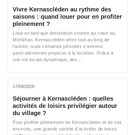
Vivre Kernascléden au rythme des
saisons : quand louer pour en profiter
pleinement ?
Loué en tant que destination vivante au cœur du
Morbihan, Kernascléden attire tout au long de
l’année, mais certaines périodes s’avèrent
particulièrement propices à la location. Grâce à
une vie locale dynamique, des...
17/04/2026
Séjourner à Kernascléden : quelles
activités de loisirs privilégier autour
du village ?
Pour profiter pleinement de Kernascléden et de ses
environs, une grande variété d’activités de loisirs