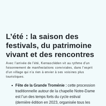
L’été : la saison des
festivals, du patrimoine
vivant et des rencontres
Avec l’arrivée de l’été, Kernascléden vit au rythme d’un
foisonnement de manifestations conviviales, dans l’esprit
d’un village qui n’a rien à envier à ses voisines plus
touristiques.
Fête de la Grande Troménie :
cette procession
traditionnelle autour de la chapelle Notre-Dame
est l’un des temps forts du cycle estival
(dernière édition en 2023, organisée tous les