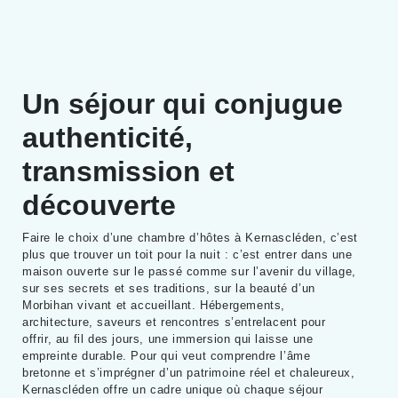
Un séjour qui conjugue
authenticité,
transmission et
découverte
Faire le choix d’une chambre d’hôtes à Kernascléden, c’est
plus que trouver un toit pour la nuit : c’est entrer dans une
maison ouverte sur le passé comme sur l’avenir du village,
sur ses secrets et ses traditions, sur la beauté d’un
Morbihan vivant et accueillant. Hébergements,
architecture, saveurs et rencontres s’entrelacent pour
offrir, au fil des jours, une immersion qui laisse une
empreinte durable. Pour qui veut comprendre l’âme
bretonne et s’imprégner d’un patrimoine réel et chaleureux,
Kernascléden offre un cadre unique où chaque séjour