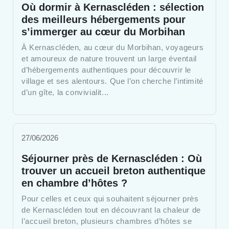
Où dormir à Kernascléden : sélection
des meilleurs hébergements pour
s’immerger au cœur du Morbihan
À Kernascléden, au cœur du Morbihan, voyageurs
et amoureux de nature trouvent un large éventail
d’hébergements authentiques pour découvrir le
village et ses alentours. Que l’on cherche l’intimité
d’un gîte, la convivialit...
27/06/2026
Séjourner près de Kernascléden : Où
trouver un accueil breton authentique
en chambre d’hôtes ?
Pour celles et ceux qui souhaitent séjourner près
de Kernascléden tout en découvrant la chaleur de
l’accueil breton, plusieurs chambres d’hôtes se