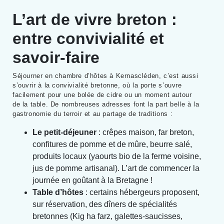
L’art de vivre breton :
entre convivialité et
savoir-faire
Séjourner en chambre d’hôtes à Kernascléden, c’est aussi
s’ouvrir à la convivialité bretonne, où la porte s’ouvre
facilement pour une bolée de cidre ou un moment autour
de la table. De nombreuses adresses font la part belle à la
gastronomie du terroir et au partage de traditions :
Le petit-déjeuner
: crêpes maison, far breton,
confitures de pomme et de mûre, beurre salé,
produits locaux (yaourts bio de la ferme voisine,
jus de pomme artisanal). L’art de commencer la
journée en goûtant à la Bretagne !
Table d’hôtes
: certains hébergeurs proposent,
sur réservation, des dîners de spécialités
bretonnes (Kig ha farz, galettes-saucisses,