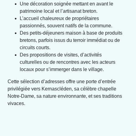
Une décoration soignée mettant en avant le
patrimoine local et l’artisanat breton.
L’accueil chaleureux de propriétaires
passionnés, souvent natifs de la commune.
Des petits-déjeuners maison à base de produits
bretons, parfois issus du terroir immédiat ou de
circuits courts.
Des propositions de visites, d’activités
culturelles ou de rencontres avec les acteurs
locaux pour s’immerger dans le village.
Cette sélection d’adresses offre une porte d’entrée
privilégiée vers Kernascléden, sa célèbre chapelle
Notre-Dame, sa nature environnante, et ses traditions
vivaces.