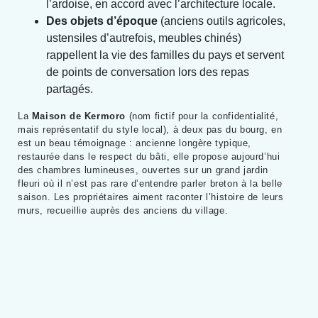
l’ardoise, en accord avec l’architecture locale.
Des objets d’époque
(anciens outils agricoles,
ustensiles d’autrefois, meubles chinés)
rappellent la vie des familles du pays et servent
de points de conversation lors des repas
partagés.
La
Maison de Kermoro
(nom fictif pour la confidentialité,
mais représentatif du style local), à deux pas du bourg, en
est un beau témoignage : ancienne longère typique,
restaurée dans le respect du bâti, elle propose aujourd’hui
des chambres lumineuses, ouvertes sur un grand jardin
fleuri où il n’est pas rare d’entendre parler breton à la belle
saison. Les propriétaires aiment raconter l’histoire de leurs
murs, recueillie auprès des anciens du village.