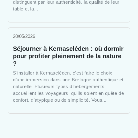
distinguent par leur authenticité, la qualité de leur
table et la...
20/05/2026
Séjourner à Kernascléden : où dormir
pour profiter pleinement de la nature
?
S’installer à Kernascléden, c’est faire le choix
d’une immersion dans une Bretagne authentique et
naturelle. Plusieurs types d’hébergements
accueillent les voyageurs, qu’ils soient en quête de
confort, d’atypique ou de simplicité. Vous...