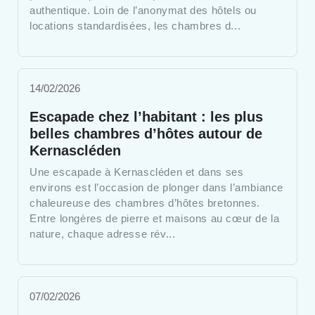
authentique. Loin de l’anonymat des hôtels ou
locations standardisées, les chambres d...
14/02/2026
Escapade chez l’habitant : les plus
belles chambres d’hôtes autour de
Kernascléden
Une escapade à Kernascléden et dans ses
environs est l’occasion de plonger dans l’ambiance
chaleureuse des chambres d’hôtes bretonnes.
Entre longères de pierre et maisons au cœur de la
nature, chaque adresse rév...
07/02/2026