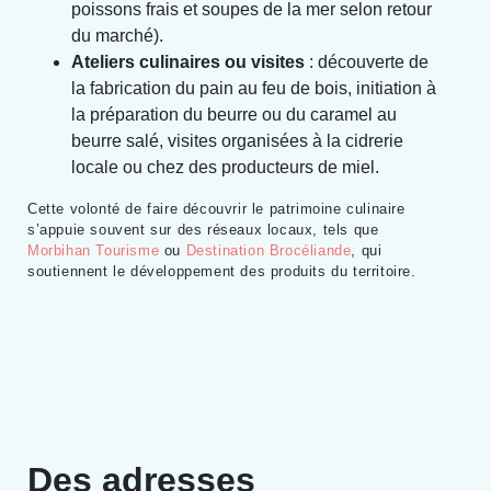
poissons frais et soupes de la mer selon retour
du marché).
Ateliers culinaires ou visites
: découverte de
la fabrication du pain au feu de bois, initiation à
la préparation du beurre ou du caramel au
beurre salé, visites organisées à la cidrerie
locale ou chez des producteurs de miel.
Cette volonté de faire découvrir le patrimoine culinaire
s’appuie souvent sur des réseaux locaux, tels que
Morbihan Tourisme
ou
Destination Brocéliande
, qui
soutiennent le développement des produits du territoire.
Des adresses