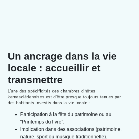
Un ancrage dans la vie
locale : accueillir et
transmettre
L’une des spécificités des chambres d’hôtes
kernasclédenoises est d’être presque toujours tenues par
des habitants investis dans la vie locale :
Participation à la fête du patrimoine ou au
“Printemps du livre”.
Implication dans des associations (patrimoine,
nature, sport ou musique traditionnelle).