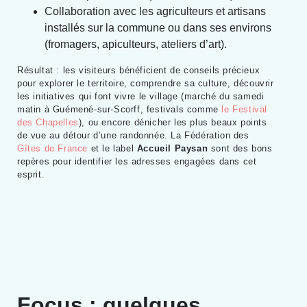
Collaboration avec les agriculteurs et artisans
installés sur la commune ou dans ses environs
(fromagers, apiculteurs, ateliers d’art).
Résultat : les visiteurs bénéficient de conseils précieux
pour explorer le territoire, comprendre sa culture, découvrir
les initiatives qui font vivre le village (marché du samedi
matin à Guémené-sur-Scorff, festivals comme
le Festival
des Chapelles
), ou encore dénicher les plus beaux points
de vue au détour d’une randonnée. La Fédération des
Gîtes de France
et le label
Accueil Paysan
sont des bons
repères pour identifier les adresses engagées dans cet
esprit.
Focus : quelques