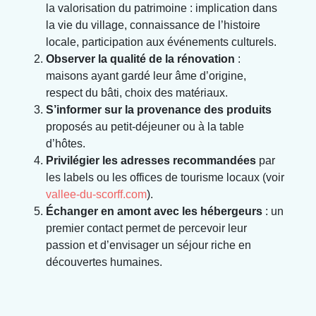
la valorisation du patrimoine : implication dans
la vie du village, connaissance de l’histoire
locale, participation aux événements culturels.
Observer la qualité de la rénovation
:
maisons ayant gardé leur âme d’origine,
respect du bâti, choix des matériaux.
S’informer sur la provenance des produits
proposés au petit-déjeuner ou à la table
d’hôtes.
Privilégier les adresses recommandées
par
les labels ou les offices de tourisme locaux (voir
vallee-du-scorff.com
).
Échanger en amont avec les hébergeurs
: un
premier contact permet de percevoir leur
passion et d’envisager un séjour riche en
découvertes humaines.