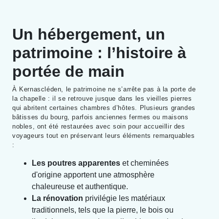
Un hébergement, un
patrimoine : l’histoire à
portée de main
À Kernascléden, le patrimoine ne s’arrête pas à la porte de
la chapelle : il se retrouve jusque dans les vieilles pierres
qui abritent certaines chambres d’hôtes. Plusieurs grandes
bâtisses du bourg, parfois anciennes fermes ou maisons
nobles, ont été restaurées avec soin pour accueillir des
voyageurs tout en préservant leurs éléments remarquables
:
Les poutres apparentes
et cheminées
d'origine apportent une atmosphère
chaleureuse et authentique.
La rénovation
privilégie les matériaux
traditionnels, tels que la pierre, le bois ou