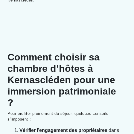
Kernascléden.
Comment choisir sa
chambre d’hôtes à
Kernascléden pour une
immersion patrimoniale
?
Pour profiter pleinement du séjour, quelques conseils
s’imposent :
Vérifier l’engagement des propriétaires
dans