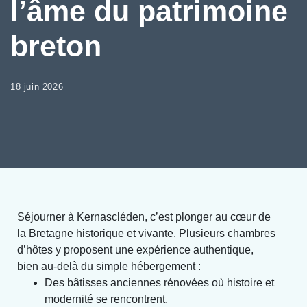
l’âme du patrimoine
breton
18 juin 2026
Séjourner à Kernascléden, c’est plonger au cœur de
la Bretagne historique et vivante. Plusieurs chambres
d’hôtes y proposent une expérience authentique,
bien au-delà du simple hébergement :
Des bâtisses anciennes rénovées où histoire et
modernité se rencontrent.