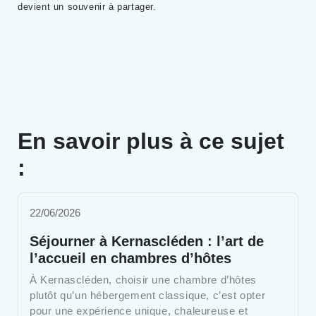
devient un souvenir à partager.
En savoir plus à ce sujet
:
22/06/2026
Séjourner à Kernascléden : l’art de
l’accueil en chambres d’hôtes
À Kernascléden, choisir une chambre d’hôtes
plutôt qu’un hébergement classique, c’est opter
pour une expérience unique, chaleureuse et