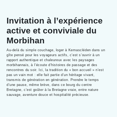
Invitation à l’expérience
active et conviviale du
Morbihan
Au-delà du simple couchage, loger à Kernascléden dans un
gîte pensé pour les voyageurs actifs, c’est s’ouvrir à un
rapport authentique et chaleureux avec les paysages
morbihannais, à l’écoute d’histoires de passage et des
rencontres du soir. Ici, la tradition du « bon accueil » n’est
pas un vain mot : elle fait partie d’un héritage vivant,
transmis de génération en génération. Prendre le temps
d’une pause, même brève, dans ce bourg du centre
Bretagne, c’est goûter à la Bretagne vraie, entre nature
sauvage, aventure douce et hospitalité précieuse.