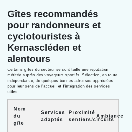
Gîtes recommandés
pour randonneurs et
cyclotouristes à
Kernascléden et
alentours
Certains gîtes du secteur se sont taillé une réputation
méritée auprès des voyageurs sportifs. Sélection, en toute
indépendance, de quelques bonnes adresses appréciées
pour leur sens de l’accueil et l’intégration des services
utiles :
Nom
Services
Proximité
du
Ambiance
adaptés
sentiers/circuits
gîte