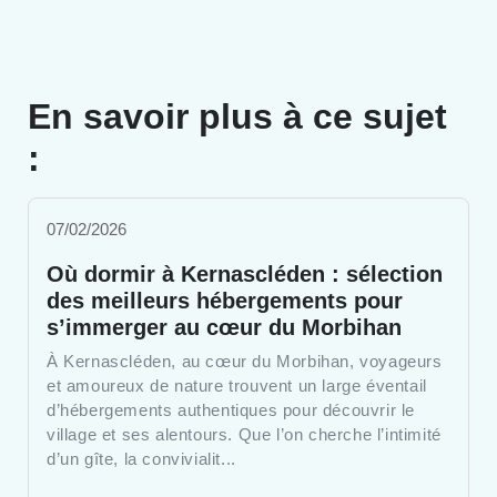
En savoir plus à ce sujet
:
07/02/2026
Où dormir à Kernascléden : sélection
des meilleurs hébergements pour
s’immerger au cœur du Morbihan
À Kernascléden, au cœur du Morbihan, voyageurs
et amoureux de nature trouvent un large éventail
d’hébergements authentiques pour découvrir le
village et ses alentours. Que l’on cherche l’intimité
d’un gîte, la convivialit...