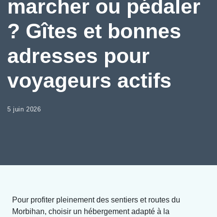
marcher ou pédaler
? Gîtes et bonnes
adresses pour
voyageurs actifs
5 juin 2026
Pour profiter pleinement des sentiers et routes du
Morbihan, choisir un hébergement adapté à la