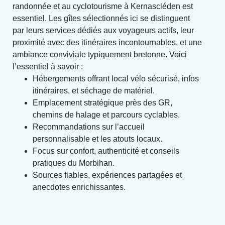
randonnée et au cyclotourisme à Kernascléden est
essentiel. Les gîtes sélectionnés ici se distinguent
par leurs services dédiés aux voyageurs actifs, leur
proximité avec des itinéraires incontournables, et une
ambiance conviviale typiquement bretonne. Voici
l’essentiel à savoir :
Hébergements offrant local vélo sécurisé, infos
itinéraires, et séchage de matériel.
Emplacement stratégique près des GR,
chemins de halage et parcours cyclables.
Recommandations sur l’accueil
personnalisable et les atouts locaux.
Focus sur confort, authenticité et conseils
pratiques du Morbihan.
Sources fiables, expériences partagées et
anecdotes enrichissantes.