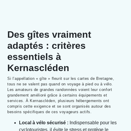
Des gîtes vraiment
adaptés : critères
essentiels à
Kernascléden
Si l’appellation « gîte » fleurit sur les cartes de Bretagne,
tous ne se valent pas quand on voyage à pied ou à vélo.
Les amateurs de grandes randonnées voient leur confort
grandement amélioré grâce à certains équipements et
services. À Kernascléden, plusieurs hébergements ont
compris cette exigence et se sont organisés autour des
besoins spécifiques de ces voyageurs actifs.
Local à vélo sécurisé :
Indispensable pour les
cyclotouristes, il évite le stress et protège le