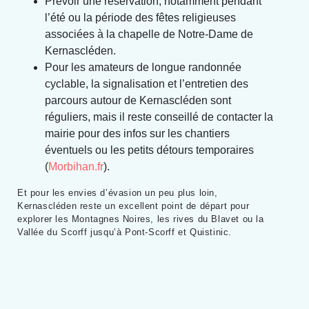
Prévoir une réservation, notamment pendant
l’été ou la période des fêtes religieuses
associées à la chapelle de Notre-Dame de
Kernascléden.
Pour les amateurs de longue randonnée
cyclable, la signalisation et l’entretien des
parcours autour de Kernascléden sont
réguliers, mais il reste conseillé de contacter la
mairie pour des infos sur les chantiers
éventuels ou les petits détours temporaires
(
Morbihan.fr
).
Et pour les envies d’évasion un peu plus loin,
Kernascléden reste un excellent point de départ pour
explorer les Montagnes Noires, les rives du Blavet ou la
Vallée du Scorff jusqu’à Pont-Scorff et Quistinic.