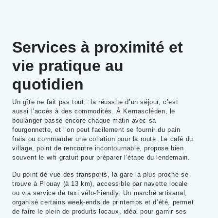
Services à proximité et
vie pratique au
quotidien
Un gîte ne fait pas tout : la réussite d’un séjour, c’est
aussi l’accès à des commodités. À Kernascléden, le
boulanger passe encore chaque matin avec sa
fourgonnette, et l’on peut facilement se fournir du pain
frais ou commander une collation pour la route. Le café du
village, point de rencontre incontournable, propose bien
souvent le wifi gratuit pour préparer l’étape du lendemain.
Du point de vue des transports, la gare la plus proche se
trouve à Plouay (à 13 km), accessible par navette locale
ou via service de taxi vélo-friendly. Un marché artisanal,
organisé certains week-ends de printemps et d’été, permet
de faire le plein de produits locaux, idéal pour garnir ses