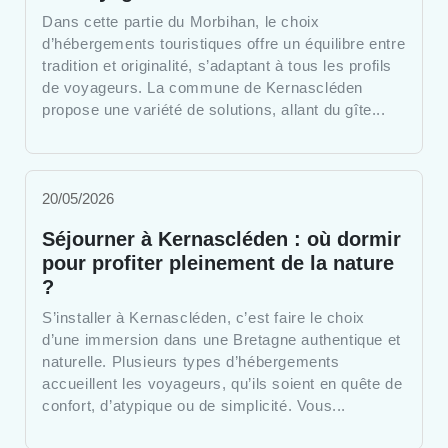
Dans cette partie du Morbihan, le choix
d’hébergements touristiques offre un équilibre entre
tradition et originalité, s’adaptant à tous les profils
de voyageurs. La commune de Kernascléden
propose une variété de solutions, allant du gîte...
20/05/2026
Séjourner à Kernascléden : où dormir
pour profiter pleinement de la nature
?
S’installer à Kernascléden, c’est faire le choix
d’une immersion dans une Bretagne authentique et
naturelle. Plusieurs types d’hébergements
accueillent les voyageurs, qu’ils soient en quête de
confort, d’atypique ou de simplicité. Vous...