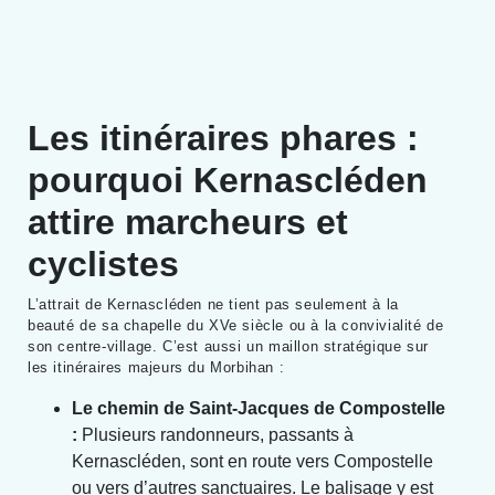
Les itinéraires phares :
pourquoi Kernascléden
attire marcheurs et
cyclistes
L’attrait de Kernascléden ne tient pas seulement à la
beauté de sa chapelle du XVe siècle ou à la convivialité de
son centre-village. C’est aussi un maillon stratégique sur
les itinéraires majeurs du Morbihan :
Le chemin de Saint-Jacques de Compostelle
:
Plusieurs randonneurs, passants à
Kernascléden, sont en route vers Compostelle
ou vers d’autres sanctuaires. Le balisage y est