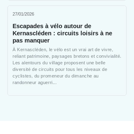
27/01/2026
Escapades à vélo autour de
Kernascléden : circuits loisirs à ne
pas manquer
À Kernascléden, le vélo est un vrai art de vivre,
reliant patrimoine, paysages bretons et convivialité.
Les alentours du village proposent une belle
diversité de circuits pour tous les niveaux de
cyclistes, du promeneur du dimanche au
randonneur aguerri...