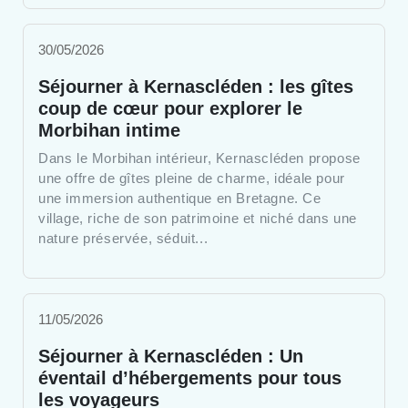
30/05/2026
Séjourner à Kernascléden : les gîtes
coup de cœur pour explorer le
Morbihan intime
Dans le Morbihan intérieur, Kernascléden propose
une offre de gîtes pleine de charme, idéale pour
une immersion authentique en Bretagne. Ce
village, riche de son patrimoine et niché dans une
nature préservée, séduit...
11/05/2026
Séjourner à Kernascléden : Un
éventail d’hébergements pour tous
les voyageurs