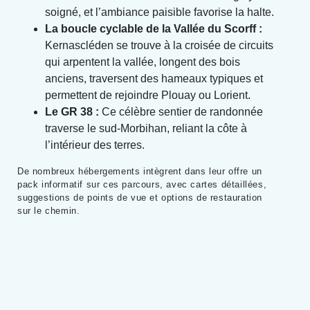
soigné, et l’ambiance paisible favorise la halte.
La boucle cyclable de la Vallée du Scorff :
Kernascléden se trouve à la croisée de circuits
qui arpentent la vallée, longent des bois
anciens, traversent des hameaux typiques et
permettent de rejoindre Plouay ou Lorient.
Le GR 38 :
Ce célèbre sentier de randonnée
traverse le sud-Morbihan, reliant la côte à
l’intérieur des terres.
De nombreux hébergements intègrent dans leur offre un
pack informatif sur ces parcours, avec cartes détaillées,
suggestions de points de vue et options de restauration
sur le chemin.