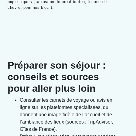
pique-niques (saucisson de bœuf breton, tomme de
chèvre, pommes bio…).
Préparer son séjour :
conseils et sources
pour aller plus loin
Consulter les carnets de voyage ou avis en
ligne sur les plateformes spécialisées, qui
donnent une image fidèle de l’accueil et de
l’ambiance des lieux (sources : TripAdvisor,
Gîtes de France).