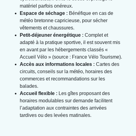
matériel parfois onéreux.
Espace de séchage :
Bénéfique en cas de
météo bretonne capricieuse, pour sécher
vêtements et chaussures.
Petit-déjeuner énergétique :
Complet et
adapté à la pratique sportive, il est souvent mis
en avant par les hébergements classés «
Accueil Vélo » (source : France Vélo Tourisme).
Accès aux informations locales :
Cartes des
circuits, conseils sur la météo, horaires des
commerces et recommandations sur les
balades.
Accueil flexible :
Les gîtes proposant des
horaires modulables sur demande facilitent
l’adaptation aux contraintes des arrivées
tardives ou des levées matinales.