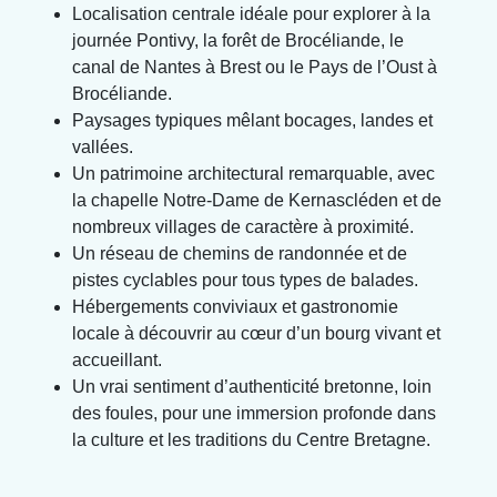
Localisation centrale idéale pour explorer à la
journée Pontivy, la forêt de Brocéliande, le
canal de Nantes à Brest ou le Pays de l’Oust à
Brocéliande.
Paysages typiques mêlant bocages, landes et
vallées.
Un patrimoine architectural remarquable, avec
la chapelle Notre-Dame de Kernascléden et de
nombreux villages de caractère à proximité.
Un réseau de chemins de randonnée et de
pistes cyclables pour tous types de balades.
Hébergements conviviaux et gastronomie
locale à découvrir au cœur d’un bourg vivant et
accueillant.
Un vrai sentiment d’authenticité bretonne, loin
des foules, pour une immersion profonde dans
la culture et les traditions du Centre Bretagne.