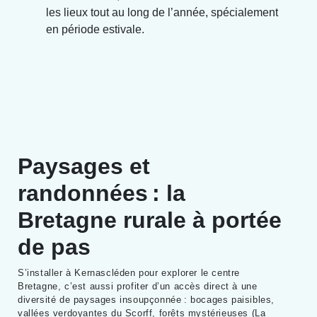
les lieux tout au long de l’année, spécialement
en période estivale.
Paysages et
randonnées : la
Bretagne rurale à portée
de pas
S’installer à Kernascléden pour explorer le centre
Bretagne, c’est aussi profiter d’un accès direct à une
diversité de paysages insoupçonnée : bocages paisibles,
vallées verdoyantes du Scorff, forêts mystérieuses (La