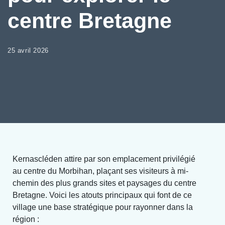
centre Bretagne
25 avril 2026
Kernascléden attire par son emplacement privilégié
au centre du Morbihan, plaçant ses visiteurs à mi-
chemin des plus grands sites et paysages du centre
Bretagne. Voici les atouts principaux qui font de ce
village une base stratégique pour rayonner dans la
région :