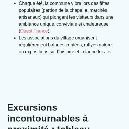
Chaque été, la commune vibre lors des fêtes
populaires (pardon de la chapelle, marchés
artisanaux) qui plongent les visiteurs dans une
ambiance unique, conviviale et chaleureuse
(
Ouest France
).
Les associations du village organisent
régulièrement balades contées, rallyes nature
ou expositions sur l’histoire et la faune locale.
Excursions
incontournables à