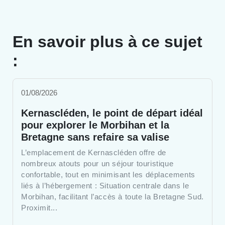
En savoir plus à ce sujet
:
01/08/2026
Kernascléden, le point de départ idéal
pour explorer le Morbihan et la
Bretagne sans refaire sa valise
L’emplacement de Kernascléden offre de
nombreux atouts pour un séjour touristique
confortable, tout en minimisant les déplacements
liés à l’hébergement : Situation centrale dans le
Morbihan, facilitant l’accès à toute la Bretagne Sud.
Proximit...