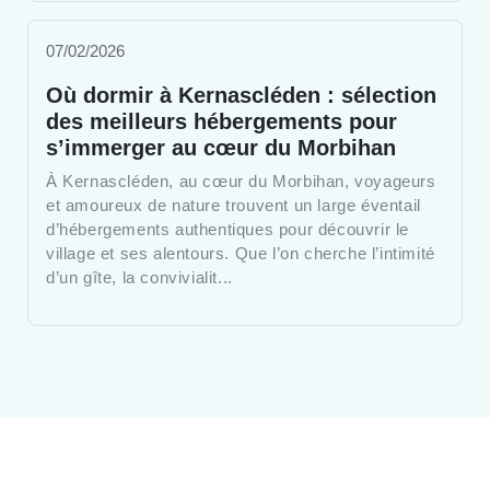
07/02/2026
Où dormir à Kernascléden : sélection
des meilleurs hébergements pour
s’immerger au cœur du Morbihan
À Kernascléden, au cœur du Morbihan, voyageurs
et amoureux de nature trouvent un large éventail
d’hébergements authentiques pour découvrir le
village et ses alentours. Que l’on cherche l’intimité
d’un gîte, la convivialit...