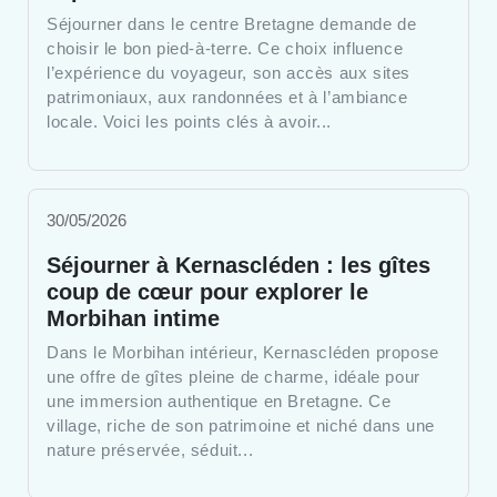
Séjourner dans le centre Bretagne demande de
choisir le bon pied-à-terre. Ce choix influence
l’expérience du voyageur, son accès aux sites
patrimoniaux, aux randonnées et à l’ambiance
locale. Voici les points clés à avoir...
30/05/2026
Séjourner à Kernascléden : les gîtes
coup de cœur pour explorer le
Morbihan intime
Dans le Morbihan intérieur, Kernascléden propose
une offre de gîtes pleine de charme, idéale pour
une immersion authentique en Bretagne. Ce
village, riche de son patrimoine et niché dans une
nature préservée, séduit...