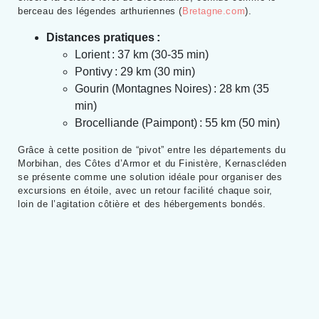
berceau des légendes arthuriennes (
Bretagne.com
).
Distances pratiques :
Lorient : 37 km (30-35 min)
Pontivy : 29 km (30 min)
Gourin (Montagnes Noires) : 28 km (35
min)
Brocelliande (Paimpont) : 55 km (50 min)
Grâce à cette position de “pivot” entre les départements du
Morbihan, des Côtes d’Armor et du Finistère, Kernascléden
se présente comme une solution idéale pour organiser des
excursions en étoile, avec un retour facilité chaque soir,
loin de l’agitation côtière et des hébergements bondés.