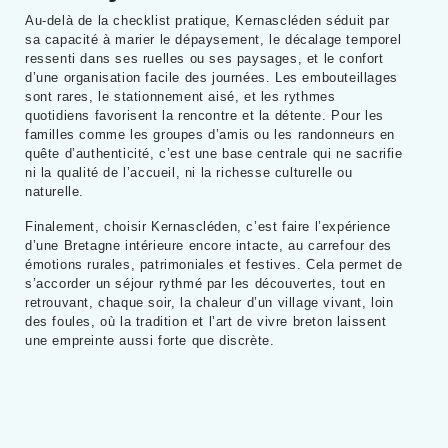
Au-delà de la checklist pratique, Kernascléden séduit par
sa capacité à marier le dépaysement, le décalage temporel
ressenti dans ses ruelles ou ses paysages, et le confort
d’une organisation facile des journées. Les embouteillages
sont rares, le stationnement aisé, et les rythmes
quotidiens favorisent la rencontre et la détente. Pour les
familles comme les groupes d’amis ou les randonneurs en
quête d’authenticité, c’est une base centrale qui ne sacrifie
ni la qualité de l’accueil, ni la richesse culturelle ou
naturelle.
Finalement, choisir Kernascléden, c’est faire l’expérience
d’une Bretagne intérieure encore intacte, au carrefour des
émotions rurales, patrimoniales et festives. Cela permet de
s’accorder un séjour rythmé par les découvertes, tout en
retrouvant, chaque soir, la chaleur d’un village vivant, loin
des foules, où la tradition et l’art de vivre breton laissent
une empreinte aussi forte que discrète.