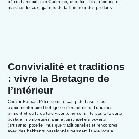
côtoie l’andouille de Guémené, que dans les crêperies et
marchés locaux, garants de la fraîcheur des produits.
Convivialité et traditions
: vivre la Bretagne de
l’intérieur
Choisir Kernascléden comme camp de base, c’est
expérimenter une Bretagne où les relations humaines
priment et où la culture vivante ne se limite pas à la carte
postale : nombreuses animations, ateliers ouverts
(artisanat, poterie, musique traditionnelle) et rencontres
avec des habitants passionnés rythment la vie locale.