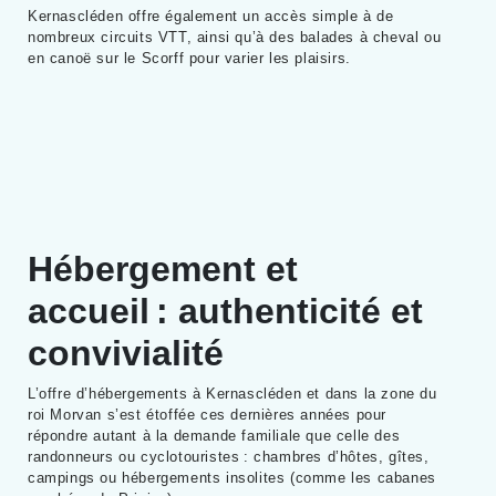
Kernascléden offre également un accès simple à de
nombreux circuits VTT, ainsi qu’à des balades à cheval ou
en canoë sur le Scorff pour varier les plaisirs.
Hébergement et
accueil : authenticité et
convivialité
L’offre d’hébergements à Kernascléden et dans la zone du
roi Morvan s’est étoffée ces dernières années pour
répondre autant à la demande familiale que celle des
randonneurs ou cyclotouristes : chambres d’hôtes, gîtes,
campings ou hébergements insolites (comme les cabanes