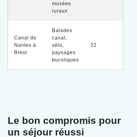
musées
ruraux
Balades
Canal de
canal,
Nantes à
vélo,
22
Brest
paysages
bucoliques
Le bon compromis pour
un séjour réussi