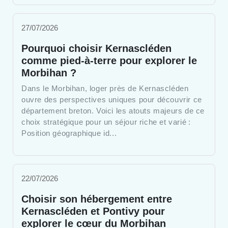
27/07/2026
Pourquoi choisir Kernascléden
comme pied-à-terre pour explorer le
Morbihan ?
Dans le Morbihan, loger près de Kernascléden
ouvre des perspectives uniques pour découvrir ce
département breton. Voici les atouts majeurs de ce
choix stratégique pour un séjour riche et varié :
Position géographique id...
22/07/2026
Choisir son hébergement entre
Kernascléden et Pontivy pour
explorer le cœur du Morbihan