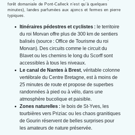
forêt domaniale de Pont-Calleck n’est qu’à quelques
minutes), landes parfumées aux ajoncs et fermes en pierre
typiques.
Itinéraires pédestres et cyclistes :
le territoire
du roi Morvan offre plus de 300 km de sentiers
balisés (source : Office de Tourisme du roi
Morvan). Des circuits comme le circuit du
Blavet ou les chemins le long du Scorff sont
accessibles à tous les niveaux.
Le canal de Nantes à Brest
, véritable colonne
vertébrale du Centre Bretagne, est à moins de
25 minutes de route et propose de superbes
randonnées à pied ou à vélo, dans une
atmosphère bucolique et paisible.
Zones naturelles :
le bois de St-Yves, les
tourbières vers Priziac ou les chaos granitiques
de Gourin réservent de belles surprises pour
les amateurs de nature préservée.