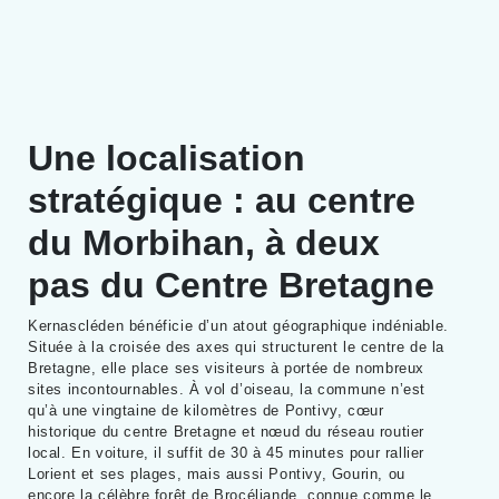
Une localisation
stratégique : au centre
du Morbihan, à deux
pas du Centre Bretagne
Kernascléden bénéficie d’un atout géographique indéniable.
Située à la croisée des axes qui structurent le centre de la
Bretagne, elle place ses visiteurs à portée de nombreux
sites incontournables. À vol d’oiseau, la commune n’est
qu’à une vingtaine de kilomètres de Pontivy, cœur
historique du centre Bretagne et nœud du réseau routier
local. En voiture, il suffit de 30 à 45 minutes pour rallier
Lorient et ses plages, mais aussi Pontivy, Gourin, ou
encore la célèbre forêt de Brocéliande, connue comme le