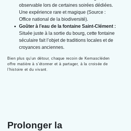
observable lors de certaines soirées dédiées.
Une expérience rare et magique (Source :
Office national de la biodiversité).
Goûter à l’eau de la fontaine Saint-Clément :
Située juste à la sortie du bourg, cette fontaine
séculaire fait l’objet de traditions locales et de
croyances anciennes.
Bien plus qu’un détour, chaque recoin de Kernascléden
offre matière à s’étonner et à partager, à la croisée de
l’histoire et du vivant.
Prolonger la