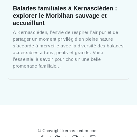
Balades familiales à Kernascléden :
explorer le Morbihan sauvage et
accueillant
À Kernascléden, l'envie de respirer l'air pur et de
partager un moment privilégié en pleine nature
s’accorde à merveille avec la diversité des balades
accessibles à tous, petits et grands. Voici
l’essentiel à savoir pour choisir une belle
promenade familiale...
© Copyright kernascleden.com.