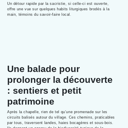
Un détour rapide par la sacristie, si celle-ci est ouverte,
offre une vue sur quelques habits liturgiques brodés à la
main, témoins du savoir-faire local.
Une balade pour
prolonger la découverte
: sentiers et petit
patrimoine
Après la chapelle, rien de tel qu’une promenade sur les
circuits balisés autour du village. Ces chemins, praticables
par tous, traversent landes, haies bocagères et sous-bois.