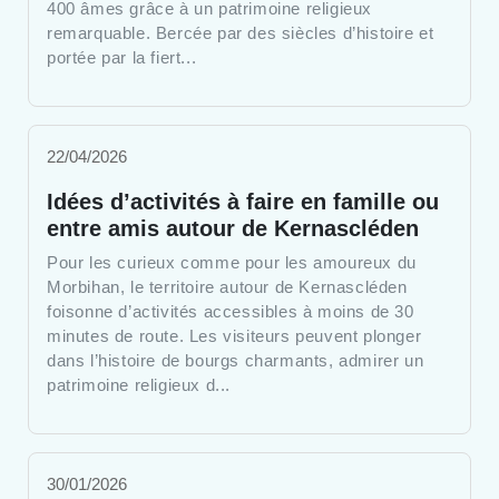
400 âmes grâce à un patrimoine religieux
remarquable. Bercée par des siècles d’histoire et
portée par la fiert...
22/04/2026
Idées d’activités à faire en famille ou
entre amis autour de Kernascléden
Pour les curieux comme pour les amoureux du
Morbihan, le territoire autour de Kernascléden
foisonne d’activités accessibles à moins de 30
minutes de route. Les visiteurs peuvent plonger
dans l’histoire de bourgs charmants, admirer un
patrimoine religieux d...
30/01/2026