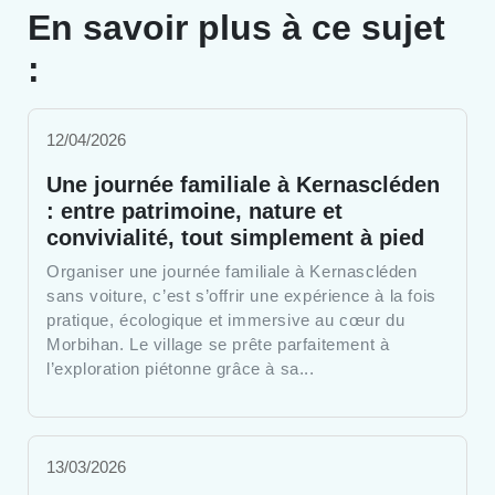
En savoir plus à ce sujet
:
12/04/2026
Une journée familiale à Kernascléden
: entre patrimoine, nature et
convivialité, tout simplement à pied
Organiser une journée familiale à Kernascléden
sans voiture, c’est s’offrir une expérience à la fois
pratique, écologique et immersive au cœur du
Morbihan. Le village se prête parfaitement à
l’exploration piétonne grâce à sa...
13/03/2026