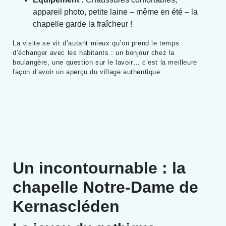
appareil photo, petite laine – même en été – la
chapelle garde la fraîcheur !
La visite se vit d’autant mieux qu’on prend le temps
d’échanger avec les habitants : un bonjour chez la
boulangère, une question sur le lavoir… c’est la meilleure
façon d’avoir un aperçu du village authentique.
Un incontournable : la
chapelle Notre-Dame de
Kernascléden