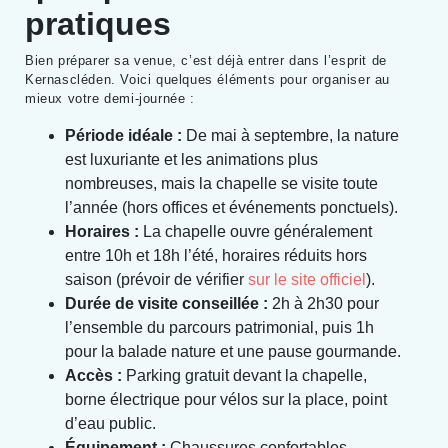
pratiques
Bien préparer sa venue, c’est déjà entrer dans l’esprit de
Kernascléden. Voici quelques éléments pour organiser au
mieux votre demi-journée :
Période idéale :
De mai à septembre, la nature
est luxuriante et les animations plus
nombreuses, mais la chapelle se visite toute
l’année (hors offices et événements ponctuels).
Horaires :
La chapelle ouvre généralement
entre 10h et 18h l’été, horaires réduits hors
saison (prévoir de vérifier
sur le site officiel
).
Durée de visite conseillée :
2h à 2h30 pour
l’ensemble du parcours patrimonial, puis 1h
pour la balade nature et une pause gourmande.
Accès :
Parking gratuit devant la chapelle,
borne électrique pour vélos sur la place, point
d’eau public.
Équipement :
Chaussures confortables,