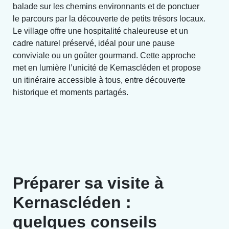
balade sur les chemins environnants et de ponctuer
le parcours par la découverte de petits trésors locaux.
Le village offre une hospitalité chaleureuse et un
cadre naturel préservé, idéal pour une pause
conviviale ou un goûter gourmand. Cette approche
met en lumière l’unicité de Kernascléden et propose
un itinéraire accessible à tous, entre découverte
historique et moments partagés.
Préparer sa visite à
Kernascléden :
quelques conseils