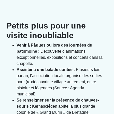
Petits plus pour une
visite inoubliable
Venir à Pâques ou lors des journées du
patrimoine :
Découverte d’animations
exceptionnelles, expositions et concerts dans la
chapelle.
Assister à une balade contée :
Plusieurs fois
par an, l’association locale organise des sorties
pour (re)découvrir le village autrement, entre
histoire et légendes (Source : Agenda
municipal).
Se renseigner sur la présence de chauves-
souris :
Kernascléden abrite la plus grande
colonie de « Grand Murin » de Bretagne,