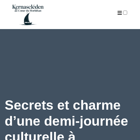
ARTICLES
Secrets et charme
d’une demi-journée
culturelle à