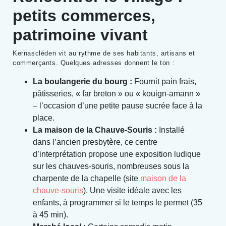
petits commerces,
patrimoine vivant
Kernascléden vit au rythme de ses habitants, artisans et
commerçants. Quelques adresses donnent le ton :
La boulangerie du bourg :
Fournit pain frais,
pâtisseries, « far breton » ou « kouign-amann »
– l’occasion d’une petite pause sucrée face à la
place.
La maison de la Chauve-Souris :
Installé
dans l’ancien presbytère, ce centre
d’interprétation propose une exposition ludique
sur les chauves-souris, nombreuses sous la
charpente de la chapelle (site
maison de la
chauve-souris
). Une visite idéale avec les
enfants, à programmer si le temps le permet (35
à 45 min).