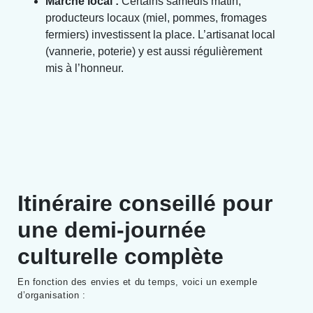
Marché local :
Certains samedis matin,
producteurs locaux (miel, pommes, fromages
fermiers) investissent la place. L’artisanat local
(vannerie, poterie) y est aussi régulièrement
mis à l’honneur.
Itinéraire conseillé pour
une demi-journée
culturelle complète
En fonction des envies et du temps, voici un exemple
d’organisation :