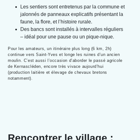
Les sentiers sont entretenus par la commune et
jalonnés de panneaux explicatifs présentant la
faune, la flore, et l’histoire rurale.
Des bancs sont installés à intervalles réguliers
– idéal pour une pause ou un pique-nique.
Pour les amateurs, un itinéraire plus long (6 km, 2h)
continue vers Saint-Yves et longe les ruines d’un ancien
moulin. C’est aussi l’occasion d’aborder le passé agricole
de Kernascléden, encore très vivace aujourd’hui
(production laitière et élevage de chevaux bretons
notamment).
Rencontrer le village :