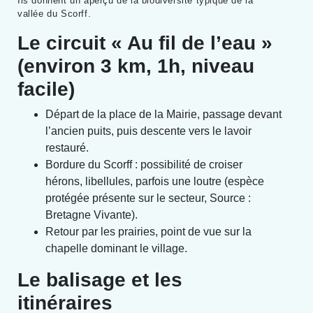
Ils donnent un aperçu de la biodiversité typique de la
vallée du Scorff.
Le circuit « Au fil de l’eau »
(environ 3 km, 1h, niveau
facile)
Départ de la place de la Mairie, passage devant
l’ancien puits, puis descente vers le lavoir
restauré.
Bordure du Scorff : possibilité de croiser
hérons, libellules, parfois une loutre (espèce
protégée présente sur le secteur, Source :
Bretagne Vivante).
Retour par les prairies, point de vue sur la
chapelle dominant le village.
Le balisage et les
itinéraires