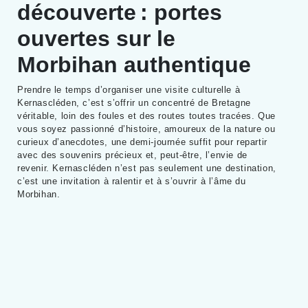
découverte : portes
ouvertes sur le
Morbihan authentique
Prendre le temps d’organiser une visite culturelle à
Kernascléden, c’est s’offrir un concentré de Bretagne
véritable, loin des foules et des routes toutes tracées. Que
vous soyez passionné d’histoire, amoureux de la nature ou
curieux d’anecdotes, une demi-journée suffit pour repartir
avec des souvenirs précieux et, peut-être, l’envie de
revenir. Kernascléden n’est pas seulement une destination,
c’est une invitation à ralentir et à s’ouvrir à l’âme du
Morbihan.