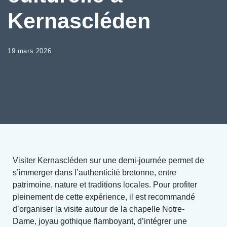
Kernascléden
19 mars 2026
Visiter Kernascléden sur une demi-journée permet de
s’immerger dans l’authenticité bretonne, entre
patrimoine, nature et traditions locales. Pour profiter
pleinement de cette expérience, il est recommandé
d’organiser la visite autour de la chapelle Notre-
Dame, joyau gothique flamboyant, d’intégrer une