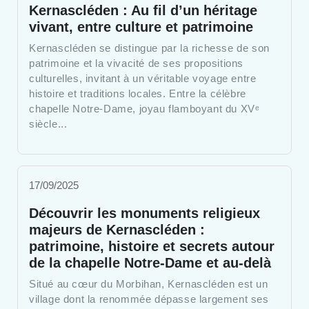
Kernascléden : Au fil d’un héritage
vivant, entre culture et patrimoine
Kernascléden se distingue par la richesse de son
patrimoine et la vivacité de ses propositions
culturelles, invitant à un véritable voyage entre
histoire et traditions locales. Entre la célèbre
chapelle Notre-Dame, joyau flamboyant du XVᵉ
siècle...
17/09/2025
Découvrir les monuments religieux
majeurs de Kernascléden :
patrimoine, histoire et secrets autour
de la chapelle Notre-Dame et au-delà
Situé au cœur du Morbihan, Kernascléden est un
village dont la renommée dépasse largement ses