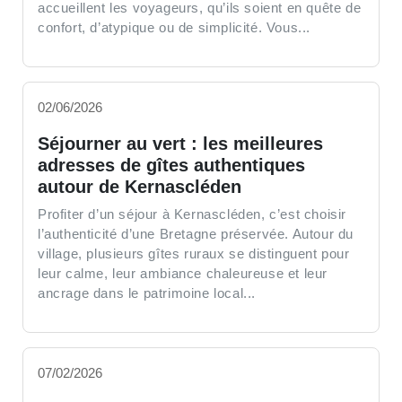
accueillent les voyageurs, qu’ils soient en quête de
confort, d’atypique ou de simplicité. Vous...
02/06/2026
Séjourner au vert : les meilleures
adresses de gîtes authentiques
autour de Kernascléden
Profiter d’un séjour à Kernascléden, c’est choisir
l’authenticité d’une Bretagne préservée. Autour du
village, plusieurs gîtes ruraux se distinguent pour
leur calme, leur ambiance chaleureuse et leur
ancrage dans le patrimoine local...
07/02/2026