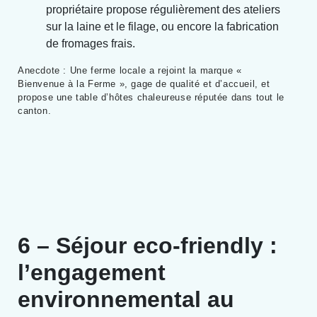
propriétaire propose régulièrement des ateliers
sur la laine et le filage, ou encore la fabrication
de fromages frais.
Anecdote : Une ferme locale a rejoint la marque «
Bienvenue à la Ferme », gage de qualité et d’accueil, et
propose une table d’hôtes chaleureuse réputée dans tout le
canton.
6 – Séjour eco-friendly :
l’engagement
environnemental au