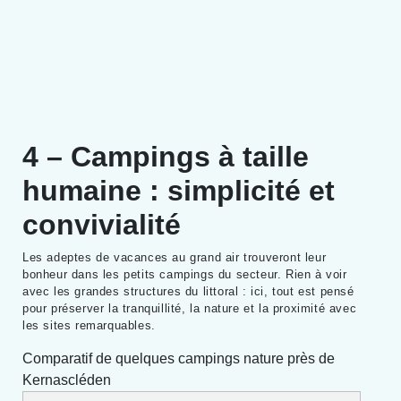
4 – Campings à taille
humaine : simplicité et
convivialité
Les adeptes de vacances au grand air trouveront leur
bonheur dans les petits campings du secteur. Rien à voir
avec les grandes structures du littoral : ici, tout est pensé
pour préserver la tranquillité, la nature et la proximité avec
les sites remarquables.
Comparatif de quelques campings nature près de
Kernascléden