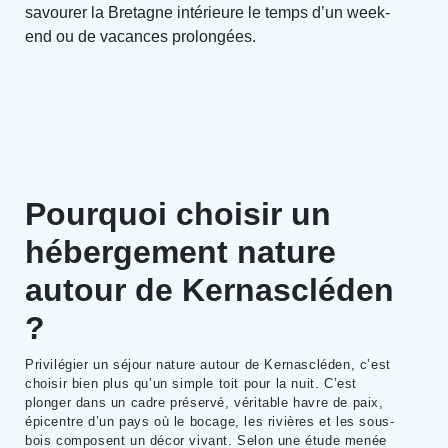
savourer la Bretagne intérieure le temps d’un week-
end ou de vacances prolongées.
Pourquoi choisir un
hébergement nature
autour de Kernascléden
?
Privilégier un séjour nature autour de Kernascléden, c’est
choisir bien plus qu’un simple toit pour la nuit. C’est
plonger dans un cadre préservé, véritable havre de paix,
épicentre d’un pays où le bocage, les rivières et les sous-
bois composent un décor vivant. Selon une étude menée