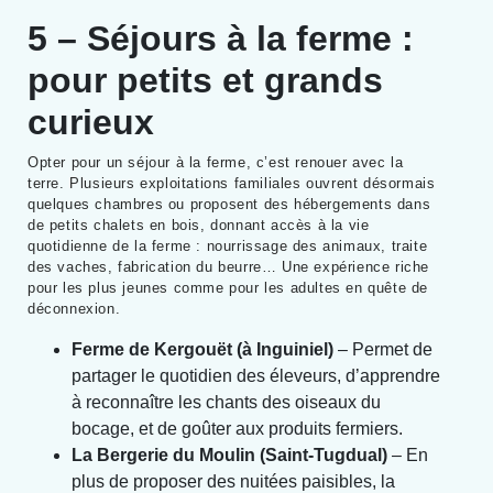
5 – Séjours à la ferme :
pour petits et grands
curieux
Opter pour un séjour à la ferme, c’est renouer avec la
terre. Plusieurs exploitations familiales ouvrent désormais
quelques chambres ou proposent des hébergements dans
de petits chalets en bois, donnant accès à la vie
quotidienne de la ferme : nourrissage des animaux, traite
des vaches, fabrication du beurre… Une expérience riche
pour les plus jeunes comme pour les adultes en quête de
déconnexion.
Ferme de Kergouët (à Inguiniel)
– Permet de
partager le quotidien des éleveurs, d’apprendre
à reconnaître les chants des oiseaux du
bocage, et de goûter aux produits fermiers.
La Bergerie du Moulin (Saint-Tugdual)
– En
plus de proposer des nuitées paisibles, la