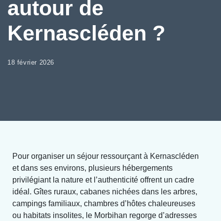
autour de
Kernascléden ?
18 février 2026
Pour organiser un séjour ressourçant à Kernascléden
et dans ses environs, plusieurs hébergements
privilégiant la nature et l’authenticité offrent un cadre
idéal. Gîtes ruraux, cabanes nichées dans les arbres,
campings familiaux, chambres d’hôtes chaleureuses
ou habitats insolites, le Morbihan regorge d’adresses