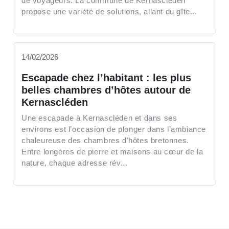
de voyageurs. La commune de Kernascléden
propose une variété de solutions, allant du gîte...
14/02/2026
Escapade chez l’habitant : les plus
belles chambres d’hôtes autour de
Kernascléden
Une escapade à Kernascléden et dans ses
environs est l’occasion de plonger dans l’ambiance
chaleureuse des chambres d’hôtes bretonnes.
Entre longères de pierre et maisons au cœur de la
nature, chaque adresse rév...