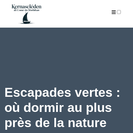
ARTICLES
Escapades vertes :
où dormir au plus
près de la nature