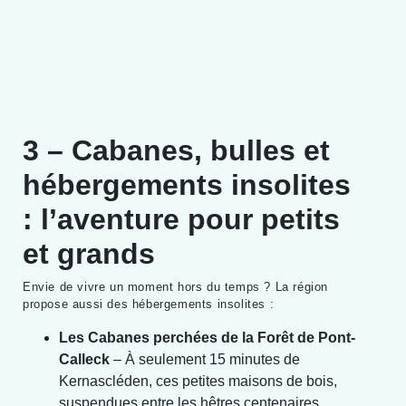
3 – Cabanes, bulles et
hébergements insolites
: l’aventure pour petits
et grands
Envie de vivre un moment hors du temps ? La région
propose aussi des hébergements insolites :
Les Cabanes perchées de la Forêt de Pont-
Calleck
– À seulement 15 minutes de
Kernascléden, ces petites maisons de bois,
suspendues entre les hêtres centenaires,