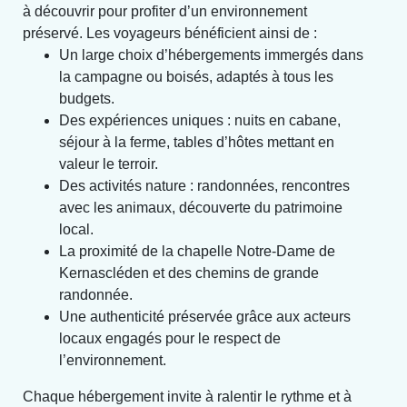
à découvrir pour profiter d’un environnement
préservé. Les voyageurs bénéficient ainsi de :
Un large choix d’hébergements immergés dans
la campagne ou boisés, adaptés à tous les
budgets.
Des expériences uniques : nuits en cabane,
séjour à la ferme, tables d’hôtes mettant en
valeur le terroir.
Des activités nature : randonnées, rencontres
avec les animaux, découverte du patrimoine
local.
La proximité de la chapelle Notre-Dame de
Kernascléden et des chemins de grande
randonnée.
Une authenticité préservée grâce aux acteurs
locaux engagés pour le respect de
l’environnement.
Chaque hébergement invite à ralentir le rythme et à