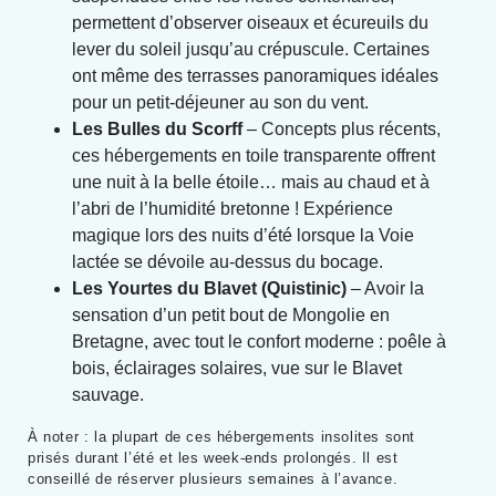
permettent d’observer oiseaux et écureuils du
lever du soleil jusqu’au crépuscule. Certaines
ont même des terrasses panoramiques idéales
pour un petit-déjeuner au son du vent.
Les Bulles du Scorff
– Concepts plus récents,
ces hébergements en toile transparente offrent
une nuit à la belle étoile… mais au chaud et à
l’abri de l’humidité bretonne ! Expérience
magique lors des nuits d’été lorsque la Voie
lactée se dévoile au-dessus du bocage.
Les Yourtes du Blavet (Quistinic)
– Avoir la
sensation d’un petit bout de Mongolie en
Bretagne, avec tout le confort moderne : poêle à
bois, éclairages solaires, vue sur le Blavet
sauvage.
À noter : la plupart de ces hébergements insolites sont
prisés durant l’été et les week-ends prolongés. Il est
conseillé de réserver plusieurs semaines à l’avance.