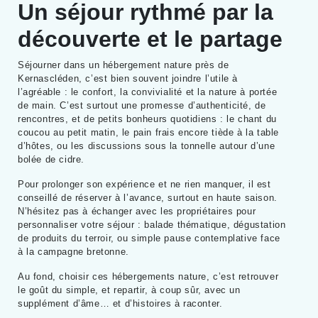
Un séjour rythmé par la
découverte et le partage
Séjourner dans un hébergement nature près de
Kernascléden, c’est bien souvent joindre l’utile à
l’agréable : le confort, la convivialité et la nature à portée
de main. C’est surtout une promesse d’authenticité, de
rencontres, et de petits bonheurs quotidiens : le chant du
coucou au petit matin, le pain frais encore tiède à la table
d’hôtes, ou les discussions sous la tonnelle autour d’une
bolée de cidre.
Pour prolonger son expérience et ne rien manquer, il est
conseillé de réserver à l’avance, surtout en haute saison.
N’hésitez pas à échanger avec les propriétaires pour
personnaliser votre séjour : balade thématique, dégustation
de produits du terroir, ou simple pause contemplative face
à la campagne bretonne.
Au fond, choisir ces hébergements nature, c’est retrouver
le goût du simple, et repartir, à coup sûr, avec un
supplément d’âme… et d’histoires à raconter.