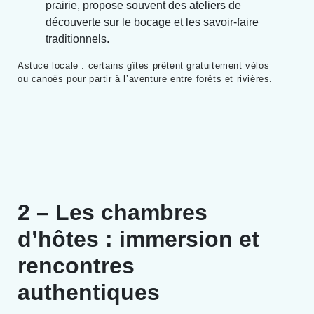
prairie, propose souvent des ateliers de
découverte sur le bocage et les savoir-faire
traditionnels.
Astuce locale : certains gîtes prêtent gratuitement vélos
ou canoës pour partir à l’aventure entre forêts et rivières.
2 – Les chambres
d’hôtes : immersion et
rencontres
authentiques