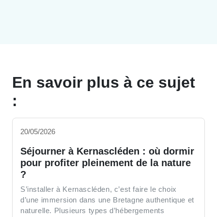
En savoir plus à ce sujet
:
20/05/2026
Séjourner à Kernascléden : où dormir
pour profiter pleinement de la nature
?
S’installer à Kernascléden, c’est faire le choix
d’une immersion dans une Bretagne authentique et
naturelle. Plusieurs types d’hébergements