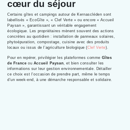
cœur du séjour
Certains gîtes et campings autour de Kernascléden sont
labellisés « EcoGîte », « Clef Verte » ou encore « Accueil
Paysan », garantissant un véritable engagement
écologique. Les propriétaires mènent souvent des actions
concrètes au quotidien : installation de panneaux solaires,
phytoépuration, compostage, cuisine avec des produits
locaux ou issus de l’agriculture biologique (
Clef Verte
).
Pour en repérer, privilégier les plateformes comme
Gîtes
de France
ou
Accueil Paysan
, et bien consulter les
informations sur leur gestion environnementale. Détailler
ce choix est l’occasion de prendre part, même le temps
d’un week-end, à une démarche responsable et solidaire.