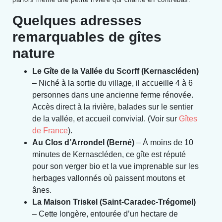
Quelques adresses
remarquables de gîtes
nature
Le Gîte de la Vallée du Scorff (Kernascléden)
– Niché à la sortie du village, il accueille 4 à 6
personnes dans une ancienne ferme rénovée.
Accès direct à la rivière, balades sur le sentier
de la vallée, et accueil convivial. (Voir sur
Gîtes
de France
).
Au Clos d’Arrondel (Berné)
– À moins de 10
minutes de Kernascléden, ce gîte est réputé
pour son verger bio et la vue imprenable sur les
herbages vallonnés où paissent moutons et
ânes.
La Maison Triskel (Saint-Caradec-Trégomel)
– Cette longère, entourée d’un hectare de