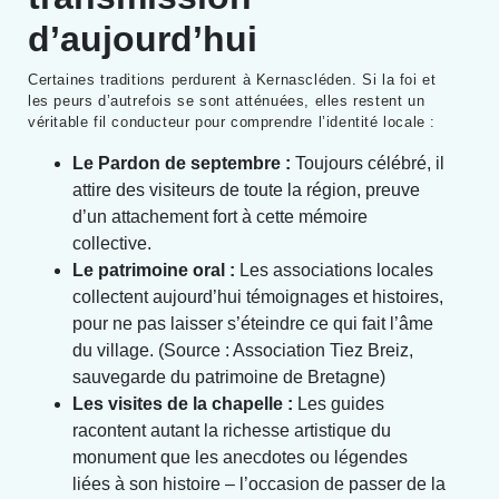
d’aujourd’hui
Certaines traditions perdurent à Kernascléden. Si la foi et
les peurs d’autrefois se sont atténuées, elles restent un
véritable fil conducteur pour comprendre l’identité locale :
Le Pardon de septembre :
Toujours célébré, il
attire des visiteurs de toute la région, preuve
d’un attachement fort à cette mémoire
collective.
Le patrimoine oral :
Les associations locales
collectent aujourd’hui témoignages et histoires,
pour ne pas laisser s’éteindre ce qui fait l’âme
du village. (Source : Association Tiez Breiz,
sauvegarde du patrimoine de Bretagne)
Les visites de la chapelle :
Les guides
racontent autant la richesse artistique du
monument que les anecdotes ou légendes
liées à son histoire – l’occasion de passer de la