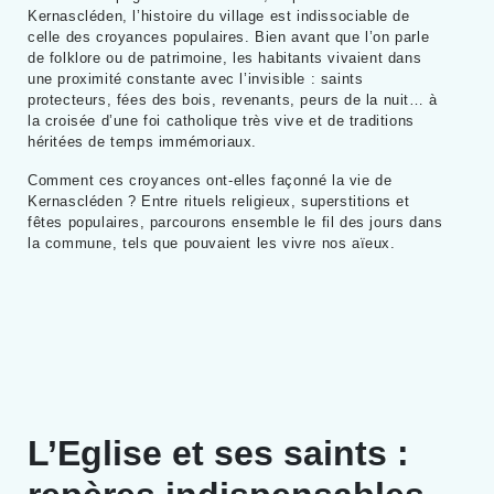
Kernascléden, l’histoire du village est indissociable de
celle des croyances populaires. Bien avant que l’on parle
de folklore ou de patrimoine, les habitants vivaient dans
une proximité constante avec l’invisible : saints
protecteurs, fées des bois, revenants, peurs de la nuit… à
la croisée d’une foi catholique très vive et de traditions
héritées de temps immémoriaux.
Comment ces croyances ont-elles façonné la vie de
Kernascléden ? Entre rituels religieux, superstitions et
fêtes populaires, parcourons ensemble le fil des jours dans
la commune, tels que pouvaient les vivre nos aïeux.
L’Eglise et ses saints :