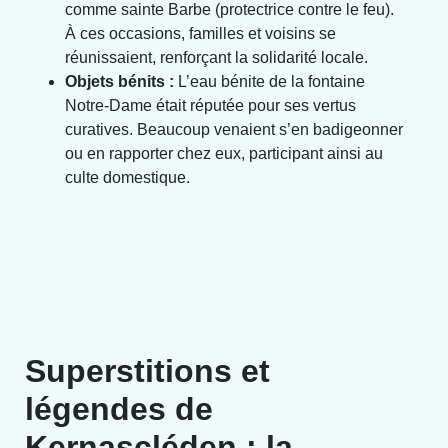
comme sainte Barbe (protectrice contre le feu).
À ces occasions, familles et voisins se
réunissaient, renforçant la solidarité locale.
Objets bénits :
L’eau bénite de la fontaine
Notre-Dame était réputée pour ses vertus
curatives. Beaucoup venaient s’en badigeonner
ou en rapporter chez eux, participant ainsi au
culte domestique.
Superstitions et
légendes de
Kernascléden : la