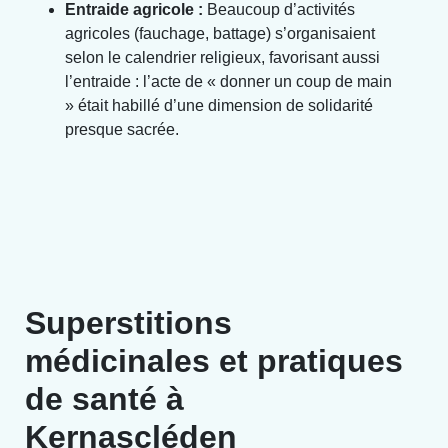
Entraide agricole :
Beaucoup d’activités
agricoles (fauchage, battage) s’organisaient
selon le calendrier religieux, favorisant aussi
l’entraide : l’acte de « donner un coup de main
» était habillé d’une dimension de solidarité
presque sacrée.
Superstitions
médicinales et pratiques
de santé à
Kernascléden