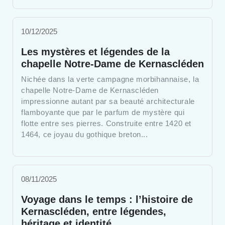
10/12/2025
Les mystères et légendes de la
chapelle Notre-Dame de Kernascléden
Nichée dans la verte campagne morbihannaise, la
chapelle Notre-Dame de Kernascléden
impressionne autant par sa beauté architecturale
flamboyante que par le parfum de mystère qui
flotte entre ses pierres. Construite entre 1420 et
1464, ce joyau du gothique breton...
08/11/2025
Voyage dans le temps : l’histoire de
Kernascléden, entre légendes,
héritage et identité