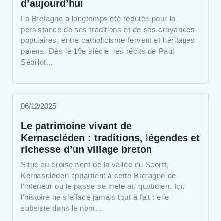
d’aujourd’hui
La Bretagne a longtemps été réputée pour la
persistance de ses traditions et de ses croyances
populaires, entre catholicisme fervent et héritages
païens. Dès le 19e siècle, les récits de Paul
Sébillot...
06/12/2025
Le patrimoine vivant de
Kernascléden : traditions, légendes et
richesse d’un village breton
Situé au croisement de la vallée du Scorff,
Kernascléden appartient à cette Bretagne de
l’intérieur où le passé se mêle au quotidien. Ici,
l’histoire ne s’efface jamais tout à fait : elle
subsiste dans le nom...