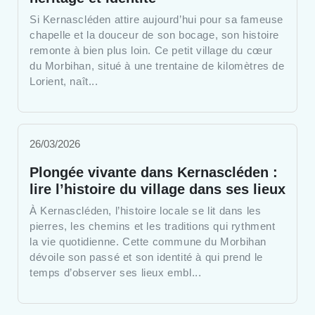
Si Kernascléden attire aujourd’hui pour sa fameuse
chapelle et la douceur de son bocage, son histoire
remonte à bien plus loin. Ce petit village du cœur
du Morbihan, situé à une trentaine de kilomètres de
Lorient, naît...
26/03/2026
Plongée vivante dans Kernascléden :
lire l’histoire du village dans ses lieux
À Kernascléden, l’histoire locale se lit dans les
pierres, les chemins et les traditions qui rythment
la vie quotidienne. Cette commune du Morbihan
dévoile son passé et son identité à qui prend le
temps d’observer ses lieux embl...