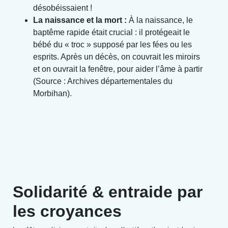
désobéissaient !
La naissance et la mort :
À la naissance, le
baptême rapide était crucial : il protégeait le
bébé du « troc » supposé par les fées ou les
esprits. Après un décès, on couvrait les miroirs
et on ouvrait la fenêtre, pour aider l’âme à partir
(Source : Archives départementales du
Morbihan).
Solidarité & entraide par
les croyances