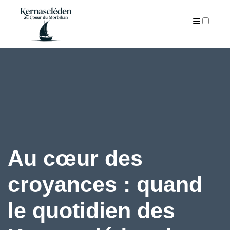
ARTICLES
Au cœur des
croyances : quand
le quotidien des