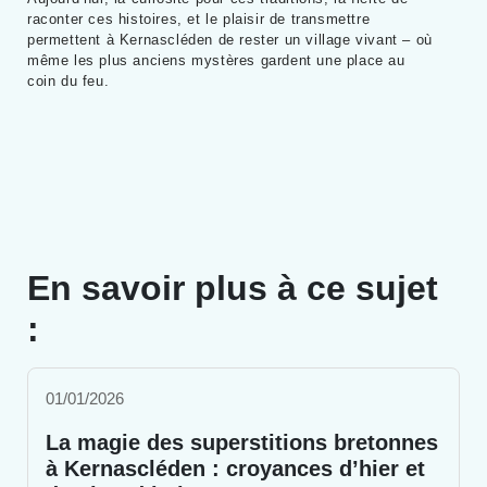
raconter ces histoires, et le plaisir de transmettre
permettent à Kernascléden de rester un village vivant – où
même les plus anciens mystères gardent une place au
coin du feu.
En savoir plus à ce sujet
:
01/01/2026
La magie des superstitions bretonnes
à Kernascléden : croyances d’hier et