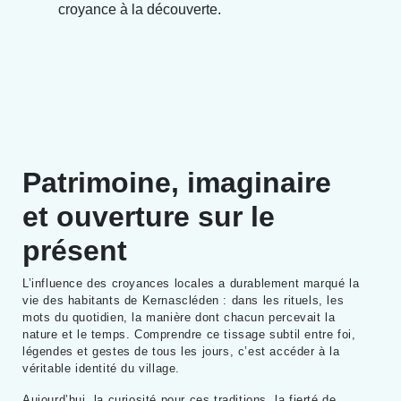
croyance à la découverte.
Patrimoine, imaginaire
et ouverture sur le
présent
L’influence des croyances locales a durablement marqué la
vie des habitants de Kernascléden : dans les rituels, les
mots du quotidien, la manière dont chacun percevait la
nature et le temps. Comprendre ce tissage subtil entre foi,
légendes et gestes de tous les jours, c’est accéder à la
véritable identité du village.
Aujourd’hui, la curiosité pour ces traditions, la fierté de