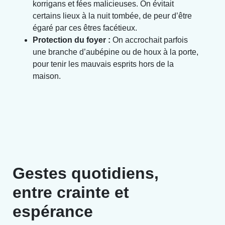
korrigans et fées malicieuses. On évitait
certains lieux à la nuit tombée, de peur d’être
égaré par ces êtres facétieux.
Protection du foyer :
On accrochait parfois
une branche d’aubépine ou de houx à la porte,
pour tenir les mauvais esprits hors de la
maison.
Gestes quotidiens,
entre crainte et
espérance