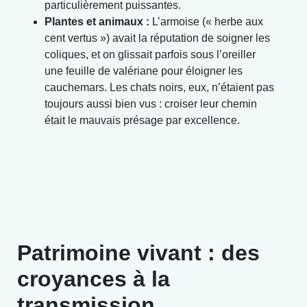
particulièrement puissantes.
Plantes et animaux :
L’armoise (« herbe aux
cent vertus ») avait la réputation de soigner les
coliques, et on glissait parfois sous l’oreiller
une feuille de valériane pour éloigner les
cauchemars. Les chats noirs, eux, n’étaient pas
toujours aussi bien vus : croiser leur chemin
était le mauvais présage par excellence.
Patrimoine vivant : des
croyances à la
transmission