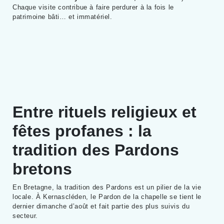
Chaque visite contribue à faire perdurer à la fois le
patrimoine bâti… et immatériel.
Entre rituels religieux et
fêtes profanes : la
tradition des Pardons
bretons
En Bretagne, la tradition des Pardons est un pilier de la vie
locale. À Kernascléden, le Pardon de la chapelle se tient le
dernier dimanche d’août et fait partie des plus suivis du
secteur.