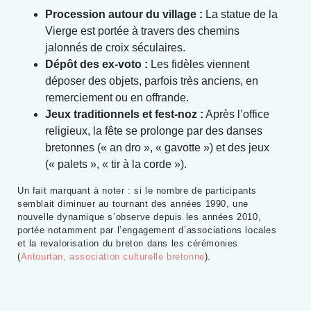
Procession autour du village :
La statue de la
Vierge est portée à travers des chemins
jalonnés de croix séculaires.
Dépôt des ex-voto :
Les fidèles viennent
déposer des objets, parfois très anciens, en
remerciement ou en offrande.
Jeux traditionnels et fest-noz :
Après l’office
religieux, la fête se prolonge par des danses
bretonnes (« an dro », « gavotte ») et des jeux
(« palets », « tir à la corde »).
Un fait marquant à noter : si le nombre de participants
semblait diminuer au tournant des années 1990, une
nouvelle dynamique s’observe depuis les années 2010,
portée notamment par l’engagement d’associations locales
et la revalorisation du breton dans les cérémonies
(
Antourtan, association culturelle bretonne
).