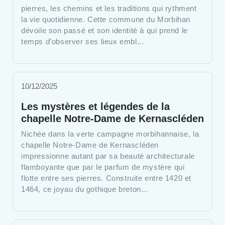
pierres, les chemins et les traditions qui rythment
la vie quotidienne. Cette commune du Morbihan
dévoile son passé et son identité à qui prend le
temps d’observer ses lieux embl...
10/12/2025
Les mystères et légendes de la
chapelle Notre-Dame de Kernascléden
Nichée dans la verte campagne morbihannaise, la
chapelle Notre-Dame de Kernascléden
impressionne autant par sa beauté architecturale
flamboyante que par le parfum de mystère qui
flotte entre ses pierres. Construite entre 1420 et
1464, ce joyau du gothique breton...