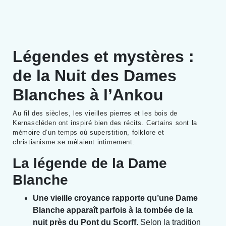
Légendes et mystères :
de la Nuit des Dames
Blanches à l’Ankou
Au fil des siècles, les vieilles pierres et les bois de
Kernascléden ont inspiré bien des récits. Certains sont la
mémoire d’un temps où superstition, folklore et
christianisme se mêlaient intimement.
La légende de la Dame
Blanche
Une vieille croyance rapporte qu’une Dame
Blanche apparaît parfois à la tombée de la
nuit près du Pont du Scorff.
Selon la tradition