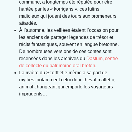
commune, a longtemps été réputée pour être
hantée par les « korrigans », ces lutins
malicieux qui jouent des tours aux promeneurs
attardés.
À l’automne, les veillées étaient l’occasion pour
les anciens de partager légendes de trésor et
récits fantastiques, souvent en langue bretonne.
De nombreuses versions de ces contes sont
recensées dans les archives du
Dastum, centre
de collecte du patrimoine oral breton
.
La rivière du Scorff elle-même a sa part de
mythes, notamment celui du « cheval mallet »,
animal changeant qui emporte les voyageurs
imprudents…