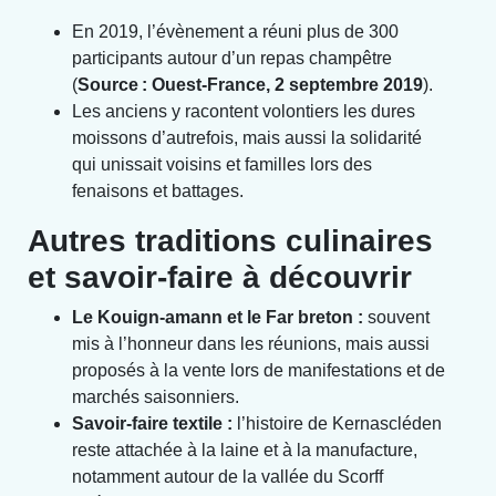
En 2019, l’évènement a réuni plus de 300
participants autour d’un repas champêtre
(
Source : Ouest-France, 2 septembre 2019
).
Les anciens y racontent volontiers les dures
moissons d’autrefois, mais aussi la solidarité
qui unissait voisins et familles lors des
fenaisons et battages.
Autres traditions culinaires
et savoir-faire à découvrir
Le Kouign-amann et le Far breton :
souvent
mis à l’honneur dans les réunions, mais aussi
proposés à la vente lors de manifestations et de
marchés saisonniers.
Savoir-faire textile :
l’histoire de Kernascléden
reste attachée à la laine et à la manufacture,
notamment autour de la vallée du Scorff