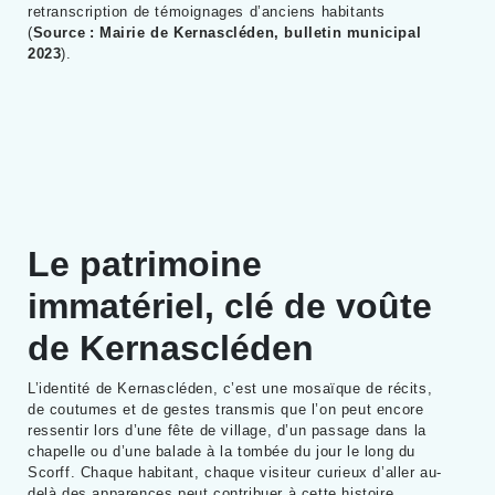
retranscription de témoignages d’anciens habitants
(
Source : Mairie de Kernascléden, bulletin municipal
2023
).
Le patrimoine
immatériel, clé de voûte
de Kernascléden
L’identité de Kernascléden, c’est une mosaïque de récits,
de coutumes et de gestes transmis que l’on peut encore
ressentir lors d’une fête de village, d’un passage dans la
chapelle ou d’une balade à la tombée du jour le long du
Scorff. Chaque habitant, chaque visiteur curieux d’aller au-
delà des apparences peut contribuer à cette histoire