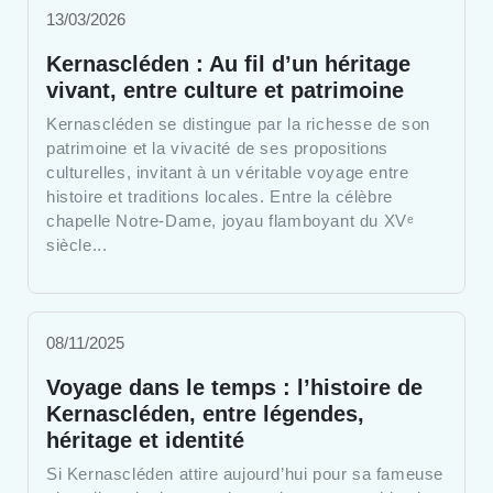
13/03/2026
Kernascléden : Au fil d’un héritage
vivant, entre culture et patrimoine
Kernascléden se distingue par la richesse de son
patrimoine et la vivacité de ses propositions
culturelles, invitant à un véritable voyage entre
histoire et traditions locales. Entre la célèbre
chapelle Notre-Dame, joyau flamboyant du XVᵉ
siècle...
08/11/2025
Voyage dans le temps : l’histoire de
Kernascléden, entre légendes,
héritage et identité
Si Kernascléden attire aujourd’hui pour sa fameuse