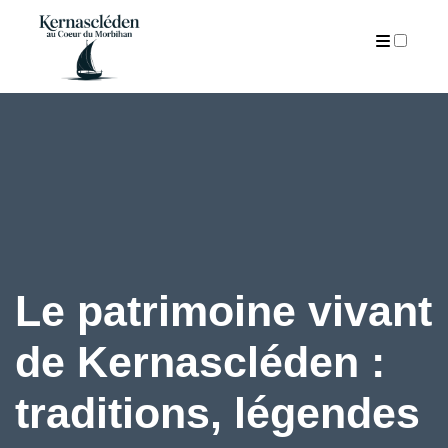
ARTICLES
Le patrimoine vivant
de Kernascléden :
traditions, légendes