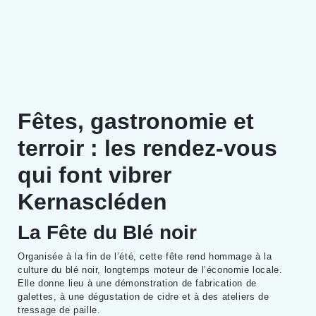
Fêtes, gastronomie et
terroir : les rendez-vous
qui font vibrer
Kernascléden
La Fête du Blé noir
Organisée à la fin de l’été, cette fête rend hommage à la
culture du blé noir, longtemps moteur de l’économie locale.
Elle donne lieu à une démonstration de fabrication de
galettes, à une dégustation de cidre et à des ateliers de
tressage de paille.