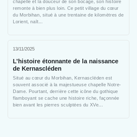
chapelle et la douceur de son bocage, son histoire
remonte à bien plus loin. Ce petit village du cœur
du Morbihan, situé à une trentaine de kilomètres de
Lorient, naît...
13/11/2025
L’histoire étonnante de la naissance
de Kernascléden
Situé au cœur du Morbihan, Kernascléden est
souvent associé à la majestueuse chapelle Notre-
Dame. Pourtant, derrière cette icône du gothique
flamboyant se cache une histoire riche, façonnée
bien avant les pierres sculptées du XVe...