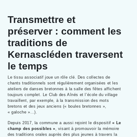
Transmettre et
préserver : comment les
traditions de
Kernascléden traversent
le temps
Le tissu associatif joue un rôle clé. Des collectes de
chants traditionnels sont régulièrement organisées et les
ateliers de danses bretonnes à la salle des fêtes affichent
toujours complet. Le Club des Aînés et l’école du village
travaillent, par exemple, à la transmission des mots
bretons et des jeux anciens (« boules bretonnes »,
« galoche »…).
Depuis 2017, la commune a aussi rejoint le dispositif
« Le
champ des possibles »
, visant à promouvoir la mémoire
des traditions orales auprès des plus jeunes à travers la