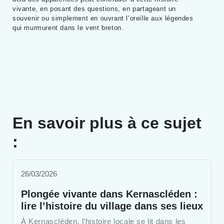
vivante, en posant des questions, en partageant un
souvenir ou simplement en ouvrant l’oreille aux légendes
qui murmurent dans le vent breton.
En savoir plus à ce sujet
:
26/03/2026
Plongée vivante dans Kernascléden :
lire l’histoire du village dans ses lieux
À Kernascléden, l’histoire locale se lit dans les