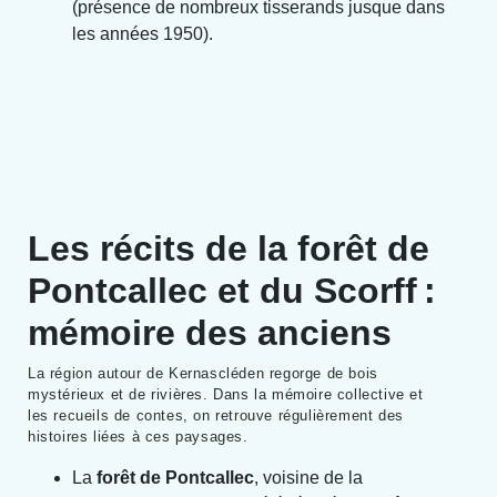
(présence de nombreux tisserands jusque dans
les années 1950).
Les récits de la forêt de
Pontcallec et du Scorff :
mémoire des anciens
La région autour de Kernascléden regorge de bois
mystérieux et de rivières. Dans la mémoire collective et
les recueils de contes, on retrouve régulièrement des
histoires liées à ces paysages.
La
forêt de Pontcallec
, voisine de la