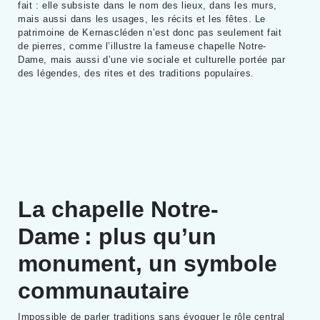
fait : elle subsiste dans le nom des lieux, dans les murs,
mais aussi dans les usages, les récits et les fêtes. Le
patrimoine de Kernascléden n’est donc pas seulement fait
de pierres, comme l’illustre la fameuse chapelle Notre-
Dame, mais aussi d’une vie sociale et culturelle portée par
des légendes, des rites et des traditions populaires.
La chapelle Notre-
Dame : plus qu’un
monument, un symbole
communautaire
Impossible de parler traditions sans évoquer le rôle central