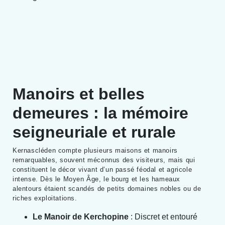
Manoirs et belles
demeures : la mémoire
seigneuriale et rurale
Kernascléden compte plusieurs maisons et manoirs
remarquables, souvent méconnus des visiteurs, mais qui
constituent le décor vivant d’un passé féodal et agricole
intense. Dès le Moyen Âge, le bourg et les hameaux
alentours étaient scandés de petits domaines nobles ou de
riches exploitations.
Le Manoir de Kerchopine
: Discret et entouré