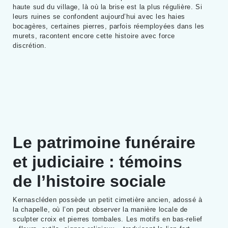
haute sud du village, là où la brise est la plus régulière. Si
leurs ruines se confondent aujourd’hui avec les haies
bocagères, certaines pierres, parfois réemployées dans les
murets, racontent encore cette histoire avec force
discrétion.
Le patrimoine funéraire
et judiciaire : témoins
de l’histoire sociale
Kernascléden possède un petit cimetière ancien, adossé à
la chapelle, où l’on peut observer la manière locale de
sculpter croix et pierres tombales. Les motifs en bas-relief