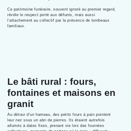
Ce patrimoine funéraire, souvent ignoré au premier regard,
révèle le respect porté aux défunts, mais aussi
l’attachement au collectif par la présence de tombeaux
familiaux.
Le bâti rural : fours,
fontaines et maisons en
granit
Au détour d’un hameau, des petits fours à pain pointent
leur nez sous un abri de pierres. Ils étaient autrefois
allumés à dates fixes, prenant vie lors des fournées