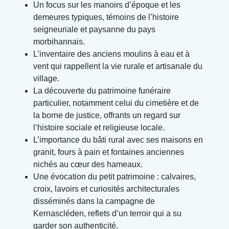
Un focus sur les manoirs d’époque et les
demeures typiques, témoins de l’histoire
seigneuriale et paysanne du pays
morbihannais.
L’inventaire des anciens moulins à eau et à
vent qui rappellent la vie rurale et artisanale du
village.
La découverte du patrimoine funéraire
particulier, notamment celui du cimetière et de
la borne de justice, offrants un regard sur
l’histoire sociale et religieuse locale.
L’importance du bâti rural avec ses maisons en
granit, fours à pain et fontaines anciennes
nichés au cœur des hameaux.
Une évocation du petit patrimoine : calvaires,
croix, lavoirs et curiosités architecturales
disséminés dans la campagne de
Kernascléden, reflets d’un terroir qui a su
garder son authenticité.