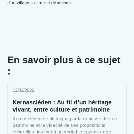
d’un village au cœur du Morbihan.
En savoir plus à ce sujet
:
13/03/2026
Kernascléden : Au fil d’un héritage
vivant, entre culture et patrimoine
Kernascléden se distingue par la richesse de son
patrimoine et la vivacité de ses propositions
culturelles, invitant à un véritable voyage entre