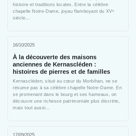
histoire et traditions locales. Entre la célèbre
chapelle Notre-Dame, joyau flamboyant du XVᵉ
siècle...
16/10/2025
À la découverte des maisons
anciennes de Kernascléden :
histoires de pierres et de familles
Kernascléden, situé au cœur du Morbihan, ne se
résume pas à sa célèbre chapelle Notre-Dame. En
se promenant dans le bourg et ses hameaux, on
découvre une richesse patrimoniale plus discrète,
mais tout aussi...
17/09/2025