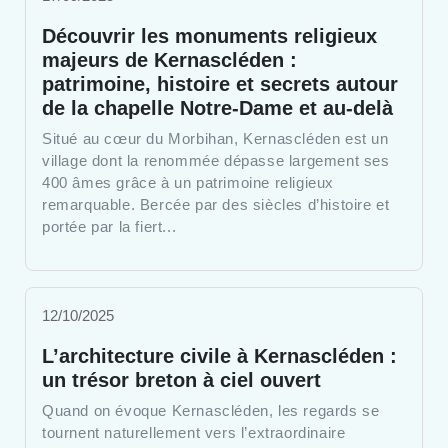
Découvrir les monuments religieux
majeurs de Kernascléden :
patrimoine, histoire et secrets autour
de la chapelle Notre-Dame et au-delà
Situé au cœur du Morbihan, Kernascléden est un
village dont la renommée dépasse largement ses
400 âmes grâce à un patrimoine religieux
remarquable. Bercée par des siècles d’histoire et
portée par la fiert...
12/10/2025
L’architecture civile à Kernascléden :
un trésor breton à ciel ouvert
Quand on évoque Kernascléden, les regards se
tournent naturellement vers l’extraordinaire