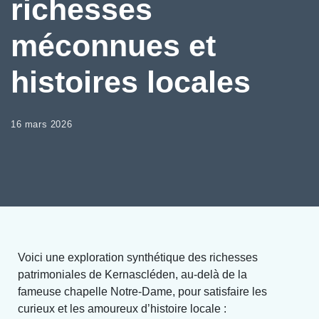
richesses
méconnues et
histoires locales
16 mars 2026
Voici une exploration synthétique des richesses
patrimoniales de Kernascléden, au-delà de la
fameuse chapelle Notre-Dame, pour satisfaire les
curieux et les amoureux d’histoire locale :