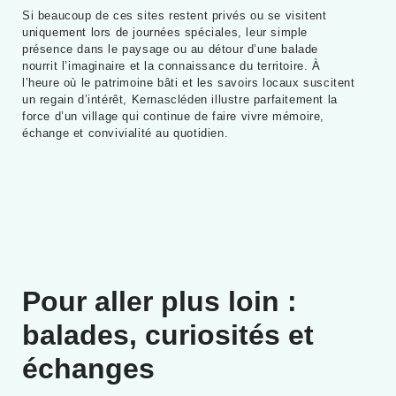
Si beaucoup de ces sites restent privés ou se visitent
uniquement lors de journées spéciales, leur simple
présence dans le paysage ou au détour d’une balade
nourrit l’imaginaire et la connaissance du territoire. À
l’heure où le patrimoine bâti et les savoirs locaux suscitent
un regain d’intérêt, Kernascléden illustre parfaitement la
force d’un village qui continue de faire vivre mémoire,
échange et convivialité au quotidien.
Pour aller plus loin :
balades, curiosités et
échanges