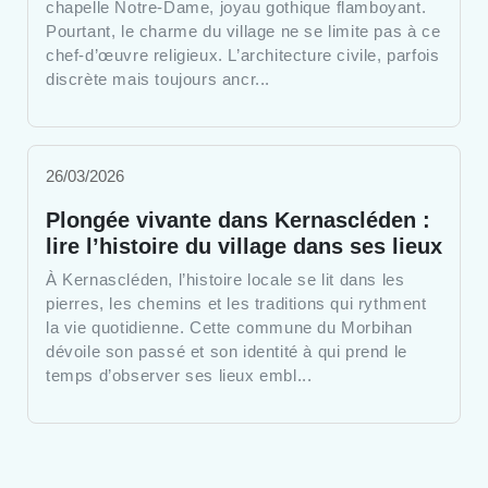
chapelle Notre-Dame, joyau gothique flamboyant.
Pourtant, le charme du village ne se limite pas à ce
chef-d’œuvre religieux. L’architecture civile, parfois
discrète mais toujours ancr...
26/03/2026
Plongée vivante dans Kernascléden :
lire l’histoire du village dans ses lieux
À Kernascléden, l’histoire locale se lit dans les
pierres, les chemins et les traditions qui rythment
la vie quotidienne. Cette commune du Morbihan
dévoile son passé et son identité à qui prend le
temps d’observer ses lieux embl...