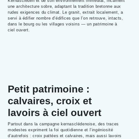
Kernascléden et de son environnement immédiat, incarnent
une architecture sobre, adaptant la tradition bretonne aux
rudes exigences du climat. Le granit, extrait localement, a
servi à édifier nombre d’édifices que l’on retrouve, intacts,
dans le bourg ou les villages voisins — un patrimoine à
ciel ouvert.
Petit patrimoine :
calvaires, croix et
lavoirs à ciel ouvert
Partout dans la campagne kernasclédenoise, des traces
modestes expriment la foi quotidienne et l’ingéniosité
d’autrefois : croix pattées et calvaires, mais aussi lavoirs