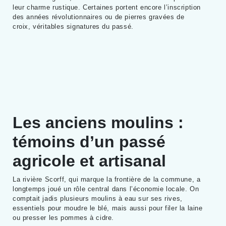
leur charme rustique. Certaines portent encore l’inscription
des années révolutionnaires ou de pierres gravées de
croix, véritables signatures du passé.
Les anciens moulins :
témoins d’un passé
agricole et artisanal
La rivière Scorff, qui marque la frontière de la commune, a
longtemps joué un rôle central dans l’économie locale. On
comptait jadis plusieurs moulins à eau sur ses rives,
essentiels pour moudre le blé, mais aussi pour filer la laine
ou presser les pommes à cidre.