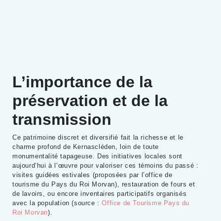
L’importance de la
préservation et de la
transmission
Ce patrimoine discret et diversifié fait la richesse et le
charme profond de Kernascléden, loin de toute
monumentalité tapageuse. Des initiatives locales sont
aujourd’hui à l’œuvre pour valoriser ces témoins du passé :
visites guidées estivales (proposées par l’office de
tourisme du Pays du Roi Morvan), restauration de fours et
de lavoirs, ou encore inventaires participatifs organisés
avec la population (source :
Office de Tourisme Pays du
Roi Morvan
).